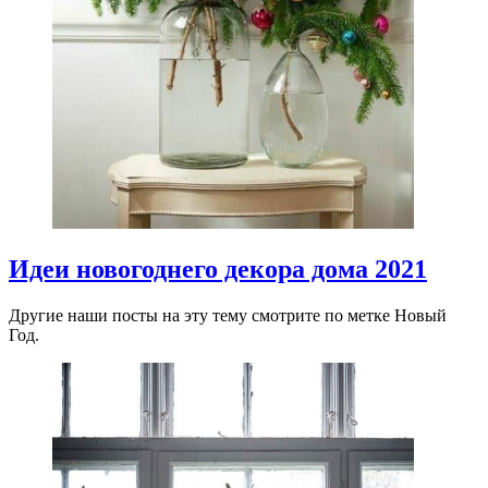
Идеи новогоднего декора дома 2021
Другие наши посты на эту тему смотрите по метке Новый
Год.