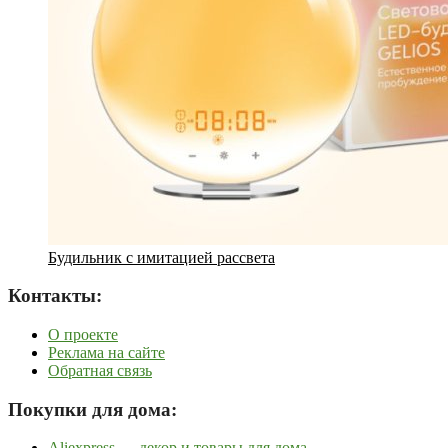
Будильник с имитацией рассвета
Контакты:
О проекте
Реклама на сайте
Обратная связь
Покупки для дома:
Aliexpress — декор и товары для дома