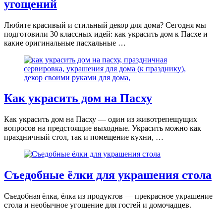
угощений
Любите красивый и стильный декор для дома? Сегодня мы
подготовили 30 классных идей: как украсить дом к Пасхе и
какие оригинальные пасхальные …
Как украсить дом на Пасху
Как украсить дом на Пасху — один из животрепещущих
вопросов на предстоящие выходные. Украсить можно как
праздничный стол, так и помещение кухни, …
Съедобные ёлки для украшения стола
Съедобная ёлка, ёлка из продуктов — прекрасное украшение
стола и необычное угощение для гостей и домочадцев.