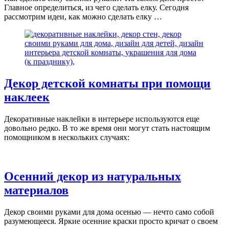
Главное определиться, из чего сделать елку. Сегодня
рассмотрим идеи, как можно сделать елку …
Декор детской комнаты при помощи
наклеек
Декоративные наклейки в интерьере используются еще
довольно редко. В то же время они могут стать настоящим
помощником в нескольких случаях:
Осенний декор из натуральных
материалов
Декор своими руками для дома осенью — нечто само собой
разумеющееся. Яркие осенние краски просто кричат о своем