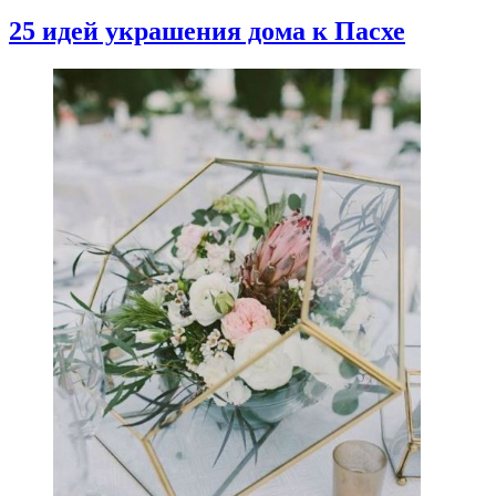
25 идей украшения дома к Пасхе