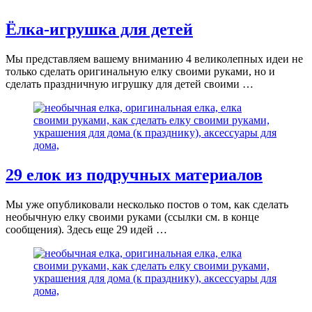
Ёлка-игрушка для детей
Мы представляем вашему вниманию 4 великолепных идеи не
только сделать оригинальную елку своими руками, но и
сделать праздничную игрушку для детей своими …
29 елок из подручных материалов
Мы уже опубликовали несколько постов о том, как сделать
необычную елку своими руками (ссылки см. в конце
сообщения). Здесь еще 29 идей …