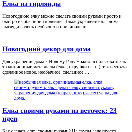
Елка из гирлянды
Новогоднюю елку можно сделать своими руками просто и
быстро из обычной гирлянды. Такое украшение для дома
выглядит очень необычно и оригинально.
Новогодний декор для дома
Для украшения дома к Новому Году можно использовать как
традиционные материалы (елка, игрушки и т.п.), так и что-то
сделанное новое, необычное, сделанное …
Елка своими руками из веточек: 23
идеи
Как сделать елку своими руками? На самом деле просто!