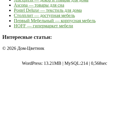
Ascona — товары для сна
Postel Deluxe — текстиль для дома
Столплит — доступная мебель
Первый Мебельный — корпусная мебель
HOFF — гипермаркет мебели
Интересные статьи:
© 2026 Дом-Цветник
WordPress: 13.21MB | MySQL:214 | 0,568sec