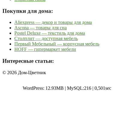
Покупки для дома:
Aliexpress — декор и товары для дома
Ascona — товары для сна
Postel Deluxe — текстиль для дома
Столплит — доступная мебель
Первый Мебельный — корпусная мебель
HOFF — гипермаркет мебели
Интересные статьи:
© 2026 Дом-Цветник
WordPress: 12.93MB | MySQL:216 | 0,501sec