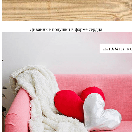
Диванные подушки в форме сердца