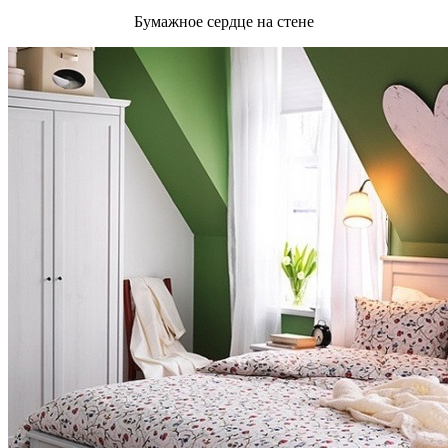
Бумажное сердце на стене