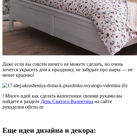
Даже если вы совсем ничего не можете сделать, но очень
хочется украсить дом к празднику, не забудьте про шары — не
менее красиво!
! Много идей как сделать валентинки своими руками вы
найдете в разделе
День Святого Валентина
на сайте
рукоделия otlicno.ru
Еще идеи дизайна и декора: