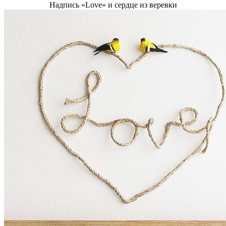
Надпись «Love» и сердце из веревки