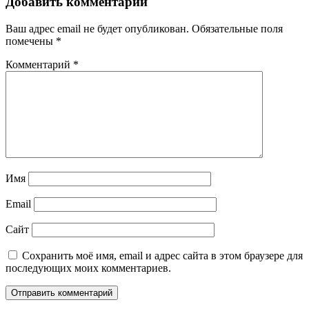
Добавить комментарий
Ваш адрес email не будет опубликован.
Обязательные поля
помечены
*
Комментарий
*
Имя
Email
Сайт
Сохранить моё имя, email и адрес сайта в этом браузере для
последующих моих комментариев.