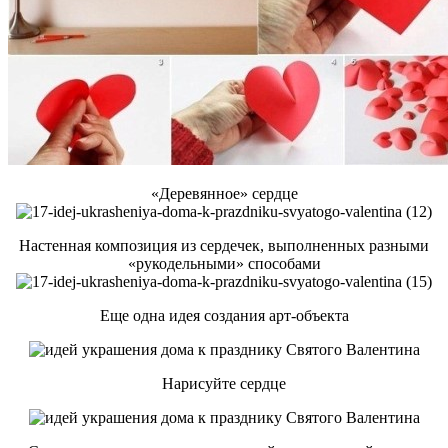
«Деревянное» сердце
Настенная композиция из сердечек, выполненных разными
«рукодельными» способами
Еще одна идея создания арт-объекта
Нарисуйте сердце