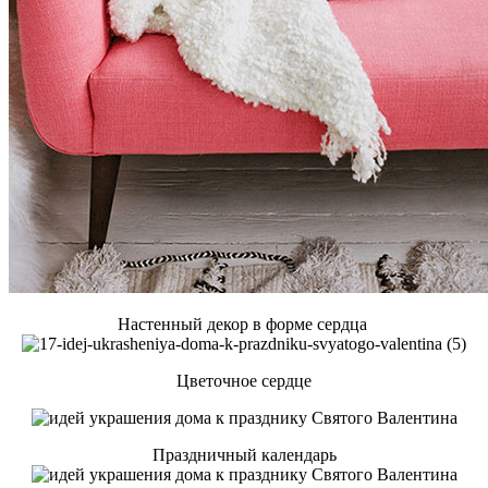
Настенный декор в форме сердца
Цветочное сердце
Праздничный календарь