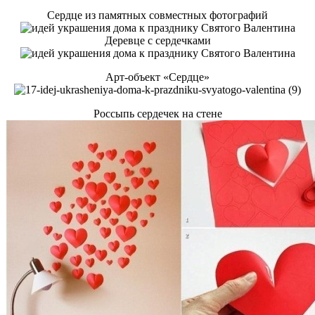
Сердце из памятных совместных фотографий
Деревце с сердечками
Арт-объект «Сердце»
Россыпь сердечек на стене