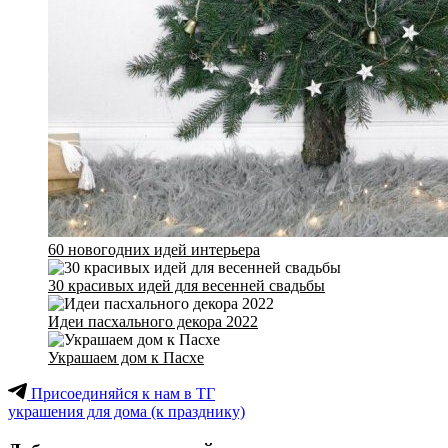
60 новогодних идей интерьера
30 красивых идей для весенней свадьбы
Идеи пасхального декора 2022
Украшаем дом к Пасхе
Присоединяйся к нам в ТГ
украшения для дома (к празднику)