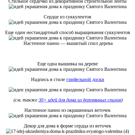
Стильное сердечко из декоративной строительной ленты
Сердце из суккулентов
Еще один нестандартный способ выращивания суккулентов
Настенное панно — вышитый спил дерева
Еще одна вышивка на дереве
Надпись в стиле
грифельной доски
(см. также
30+ идей для дома из деревянных спилов
)
Настенное панно из окрашенных веточек
Декор для дома в форме сердца из веточек