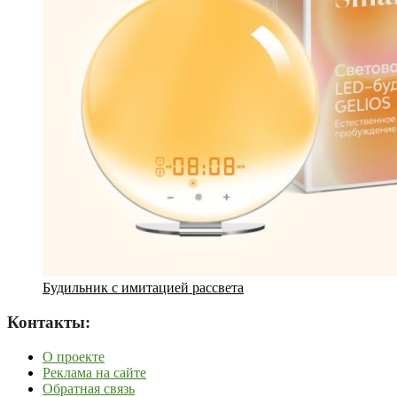
Будильник с имитацией рассвета
Контакты:
О проекте
Реклама на сайте
Обратная связь