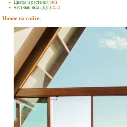
Цветы и растения
(40)
Частный дом / Дача
(58)
Новое на сайте: