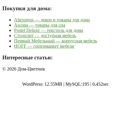
Покупки для дома:
Aliexpress — декор и товары для дома
Ascona — товары для сна
Postel Deluxe — текстиль для дома
Столплит — доступная мебель
Первый Мебельный — корпусная мебель
HOFF — гипермаркет мебели
Интересные статьи:
© 2026 Дом-Цветник
WordPress: 12.55MB | MySQL:195 | 0,452sec