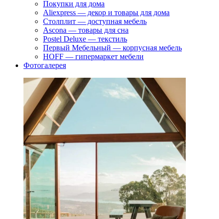
Покупки для дома
Aliexpress — декор и товары для дома
Столплит — доступная мебель
Ascona — товары для сна
Postel Deluxe — текстиль
Первый Мебельный — корпусная мебель
HOFF — гипермаркет мебели
Фотогалерея