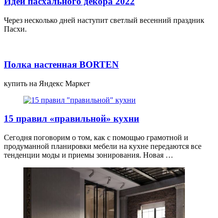
Идеи пасхального декора 2022
Через несколько дней наступит светлый весенний праздник
Пасхи.
Полка настенная BORTEN
купить на Яндекс Маркет
15 правил «правильной» кухни
Сегодня поговорим о том, как с помощью грамотной и
продуманной планировки мебели на кухне передаются все
тенденции моды и приемы зонирования. Новая …