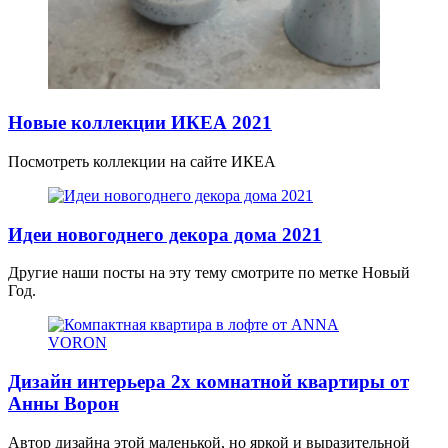
Новые коллекции ИКЕА 2021
Посмотреть коллекции на сайте ИКЕА
Идеи новогоднего декора дома 2021
Другие наши посты на эту тему смотрите по метке Новый
Год.
Дизайн интерьера 2х комнатной квартиры от
Анны Ворон
Автор дизайна этой маленькой, но яркой и выразительной