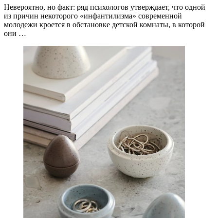
Невероятно, но факт: ряд психологов утверждает, что одной
из причин некоторого «инфантилизма» современной
молодежи кроется в обстановке детской комнаты, в которой
они …