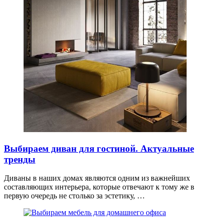
Выбираем диван для гостиной. Актуальные
тренды
Диваны в наших домах являются одним из важнейших
составляющих интерьера, которые отвечают к тому же в
первую очередь не столько за эстетику, …