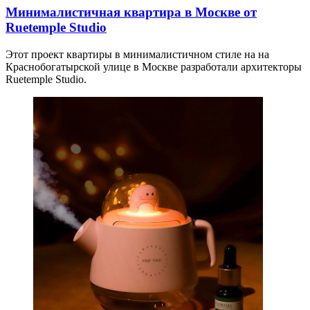
Минималистичная квартира в Москве от
Ruetemple Studio
Этот проект квартиры в минималистичном стиле на на
Краснобогатырской улице в Москве разработали архитекторы
Ruetemple Studio.