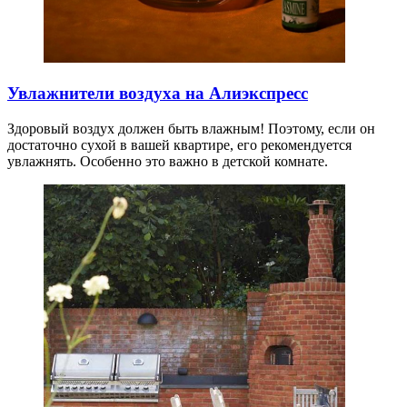
Увлажнители воздуха на Алиэкспресс
Здоровый воздух должен быть влажным! Поэтому, если он
достаточно сухой в вашей квартире, его рекомендуется
увлажнять. Особенно это важно в детской комнате.