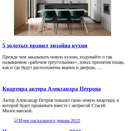
5 золотых правил дизайна кухни
Прежде чем заказывать новую кухню, подумайте о так
называемом «рабочем треугольнике», зонах принятия пищи,
как и где будут расположены ящики и дверцы, …
Квартира актера Александра Петрова
Актер Александр Петров показал свою новую квартиру, в
которой будет проживать вместе с актрисой Стасей
Милославской.