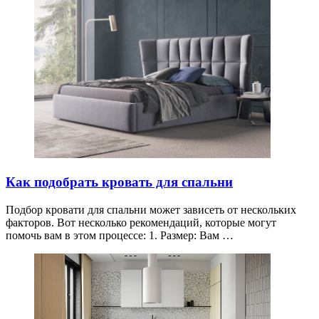
Как подобрать кровать для спальни
Подбор кровати для спальни может зависеть от нескольких
факторов. Вот несколько рекомендаций, которые могут
помочь вам в этом процессе: 1. Размер: Вам …