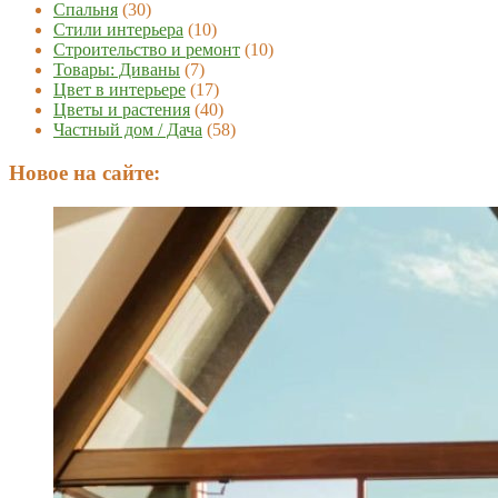
Спальня
(30)
Стили интерьера
(10)
Строительство и ремонт
(10)
Товары: Диваны
(7)
Цвет в интерьере
(17)
Цветы и растения
(40)
Частный дом / Дача
(58)
Новое на сайте: