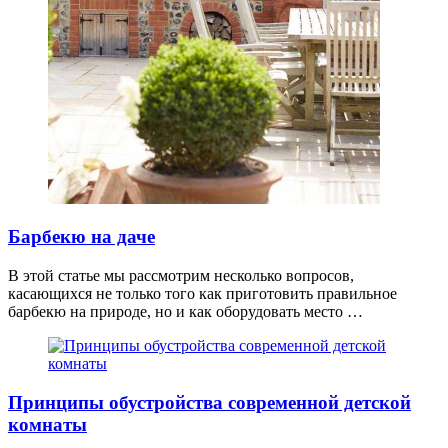
Барбекю на даче
В этой статье мы рассмотрим несколько вопросов,
касающихся не только того как приготовить правильное
барбекю на природе, но и как оборудовать место …
Принципы обустройства современной детской
комнаты