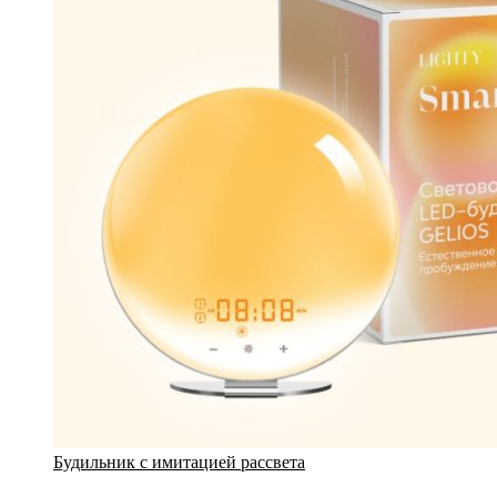
Будильник с имитацией рассвета