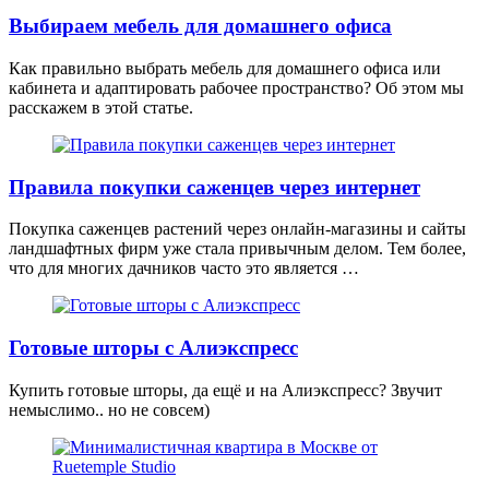
Выбираем мебель для домашнего офиса
Как правильно выбрать мебель для домашнего офиса или
кабинета и адаптировать рабочее пространство? Об этом мы
расскажем в этой статье.
Правила покупки саженцев через интернет
Покупка саженцев растений через онлайн-магазины и сайты
ландшафтных фирм уже стала привычным делом. Тем более,
что для многих дачников часто это является …
Готовые шторы с Алиэкспресс
Купить готовые шторы, да ещё и на Алиэкспресс? Звучит
немыслимо.. но не совсем)