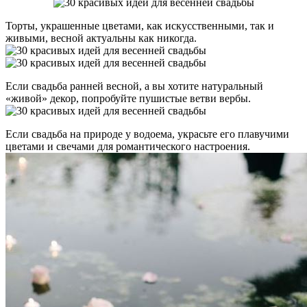
Торты, украшенные цветами, как искусственными, так и
живыми, весной актуальны как никогда.
Если свадьба ранней весной, а вы хотите натуральный
«живой» декор, попробуйте пушистые ветви вербы.
Если свадьба на природе у водоема, украсьте его плавучими
цветами и свечами для романтического настроения.