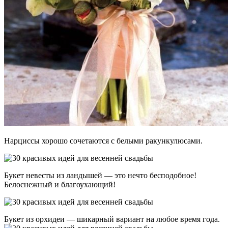
Нарциссы хорошо сочетаются с белыми ракункулюсами.
Букет невесты из ландышей — это нечто бесподобное!
Белоснежный и благоухающий!
Букет из орхидеи — шикарный вариант на любое время года.