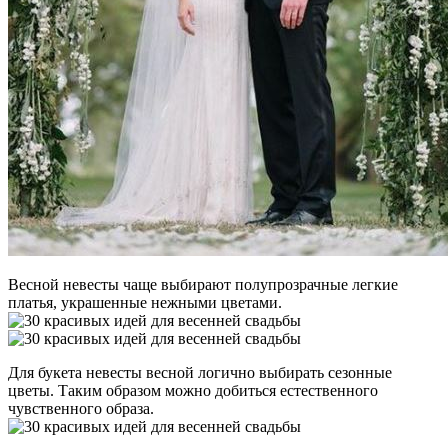
Весной невесты чаще выбирают полупрозрачные легкие
платья, украшенные нежными цветами.
Для букета невесты весной логично выбирать сезонные
цветы. Таким образом можно добиться естественного
чувственного образа.