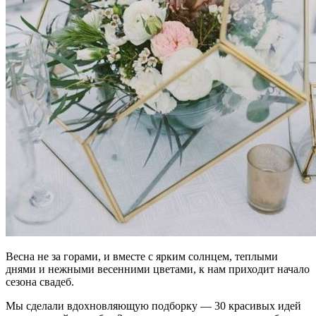
Весна не за горами, и вместе с ярким солнцем, теплыми
днями и нежными весенними цветами, к нам приходит начало
сезона свадеб.
Мы сделали вдохновляющую подборку — 30 красивых идей