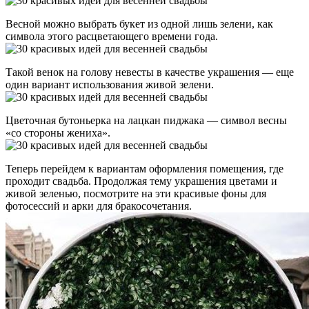
Весной можно выбрать букет из одной лишь зелени, как
символа этого расцветающего времени года.
Такой венок на голову невесты в качестве украшения — еще
один вариант использования живой зелени.
Цветочная бутоньерка на лацкан пиджака — символ весны
«со стороны жениха».
Теперь перейдем к вариантам оформления помещения, где
проходит свадьба. Продолжая тему украшения цветами и
живой зеленью, посмотрите на эти красивые фоны для
фотосессий и арки для бракосочетания.