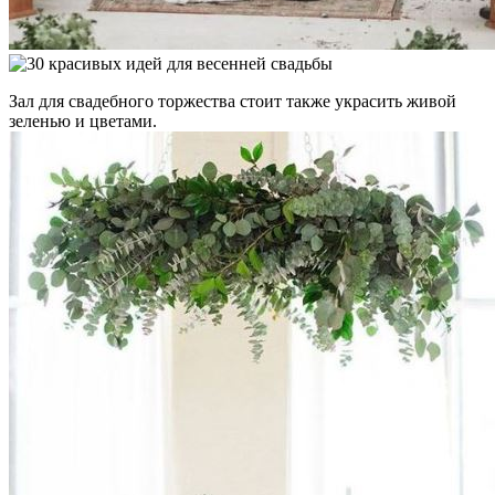
Зал для свадебного торжества стоит также украсить живой
зеленью и цветами.