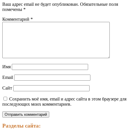
Ваш адрес email не будет опубликован.
Обязательные поля
помечены
*
Комментарий
*
Имя
Email
Сайт
Сохранить моё имя, email и адрес сайта в этом браузере для
последующих моих комментариев.
Разделы сайта: