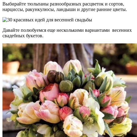
Выбирайте тюльпаны разнообразных расцветок и сортов,
нарциссы, ракункулюсы, ландыши и другие ранние цветы.
Давайте полюбуемся еще несколькими вариантами весенних
свадебных букетов.