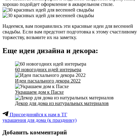
хорошо подойдет оформление в акварельном стиле.
Надеемся, вам понравились эти красивые идеи для весенней
свадьбы. Если вам предстоит подготовка к этому счастливому
торжеству, возьмите их на заметку.
Еще идеи дизайна и декора:
60 новогодних идей интерьера
Идеи пасхального декора 2022
Украшаем дом к Пасхе
Декор для дома из натуральных материалов
Присоединяйся к нам в ТГ
украшения для дома (к празднику)
Добавить комментарий