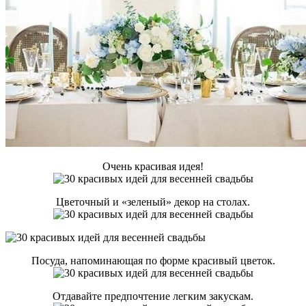
Очень красивая идея!
Цветочный и «зеленый» декор на столах.
Посуда, напоминающая по форме красивый цветок.
Отдавайте предпочтение легким закускам.