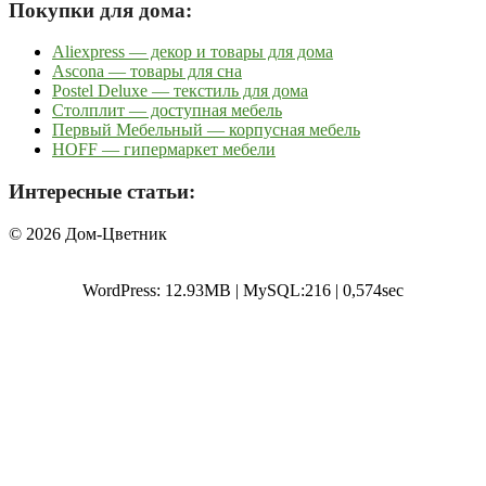
Покупки для дома:
Aliexpress — декор и товары для дома
Ascona — товары для сна
Postel Deluxe — текстиль для дома
Столплит — доступная мебель
Первый Мебельный — корпусная мебель
HOFF — гипермаркет мебели
Интересные статьи:
© 2026 Дом-Цветник
WordPress: 12.93MB | MySQL:216 | 0,574sec