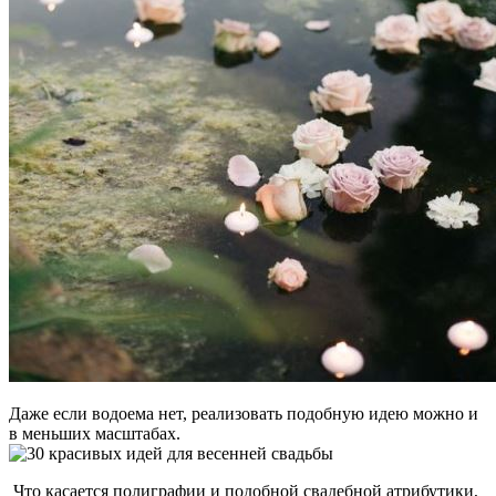
Даже если водоема нет, реализовать подобную идею можно и
в меньших масштабах.
Что касается полиграфии и подобной свадебной атрибутики,