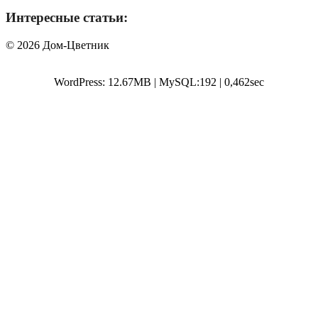
Интересные статьи:
© 2026 Дом-Цветник
WordPress: 12.67MB | MySQL:192 | 0,462sec