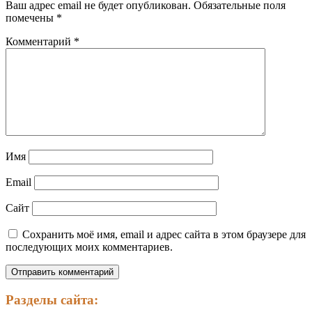
Ваш адрес email не будет опубликован.
Обязательные поля
помечены
*
Комментарий
*
Имя
Email
Сайт
Сохранить моё имя, email и адрес сайта в этом браузере для
последующих моих комментариев.
Разделы сайта: