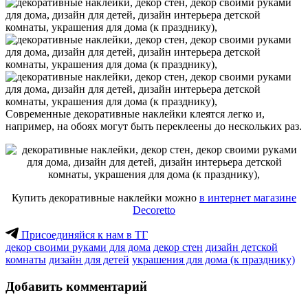
Современные декоративные наклейки клеятся легко и,
например, на обоях могут быть переклеены до нескольких раз.
Купить декоративные наклейки можно
в интернет магазине
Decoretto
Присоединяйся к нам в ТГ
декор своими руками для дома
декор стен
дизайн детской
комнаты
дизайн для детей
украшения для дома (к празднику)
Добавить комментарий