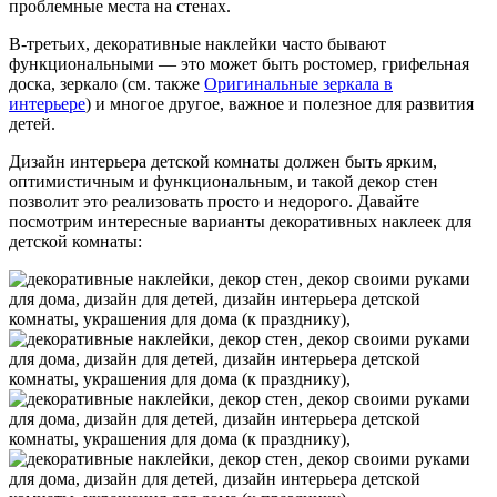
проблемные места на стенах.
В-третьих, декоративные наклейки часто бывают
функциональными — это может быть ростомер, грифельная
доска, зеркало (см. также
Оригинальные зеркала в
интерьере
) и многое другое, важное и полезное для развития
детей.
Дизайн интерьера детской комнаты должен быть ярким,
оптимистичным и функциональным, и такой декор стен
позволит это реализовать просто и недорого. Давайте
посмотрим интересные варианты декоративных наклеек для
детской комнаты: