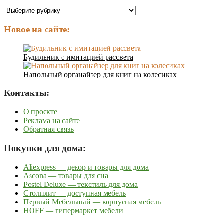
Разделы
сайта:
Новое на сайте:
Будильник с имитацией рассвета
Напольный органайзер для книг на колесиках
Контакты:
О проекте
Реклама на сайте
Обратная связь
Покупки для дома:
Aliexpress — декор и товары для дома
Ascona — товары для сна
Postel Deluxe — текстиль для дома
Столплит — доступная мебель
Первый Мебельный — корпусная мебель
HOFF — гипермаркет мебели