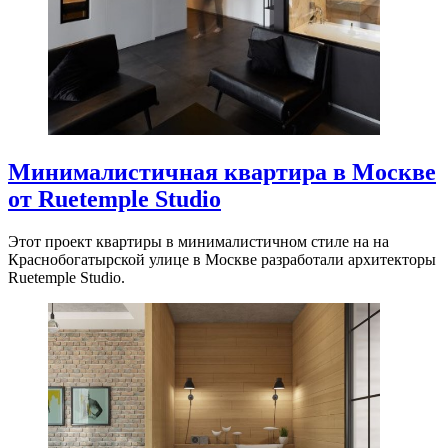
Минималистичная квартира в Москве
от Ruetemple Studio
Этот проект квартиры в минималистичном стиле на на
Краснобогатырской улице в Москве разработали архитекторы
Ruetemple Studio.