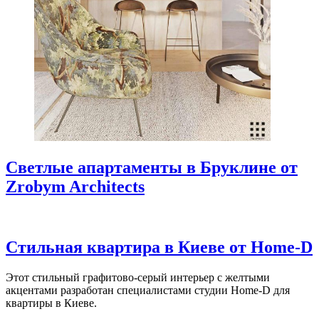
Светлые апартаменты в Бруклине от
Zrobym Architects
Стильная квартира в Киеве от Home-D
Этот стильный графитово-серый интерьер с желтыми
акцентами разработан специалистами студии Home-D для
квартиры в Киеве.