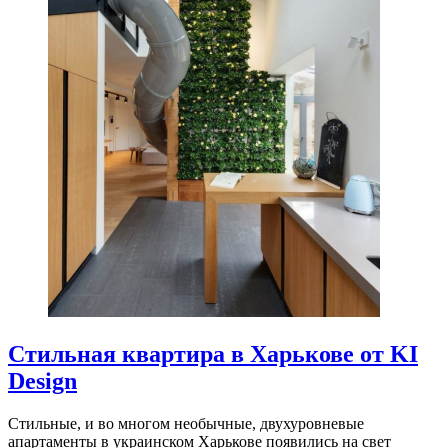
Стильная квартира в Харькове от KI
Design
Стильные, и во многом необычные, двухуровневые
апартаменты в украинском Харькове появились на свет