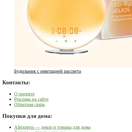
Будильник с имитацией рассвета
Контакты:
О проекте
Реклама на сайте
Обратная связь
Покупки для дома:
Aliexpress — декор и товары для дома