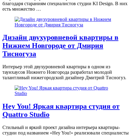
благодаря стараниям специалистов студии KI Design. В них
есть множество …
Дизайн двухуровневой квартиры в
Нижнем Новгороде от Дмирия
Тисногуза
Интерьер этой двухуровневой квартиры в одном из
таунхаусов Нижнего Новгорода разработал молодой
талантливый нижегородский дизайнер Дмитрий Тисногуз.
Hey You! Яркая квартира студия от
Quattro Studio
Стильный и яркий проект дизайна интерьера квартиры-
студии под названием «Hey You!» реализовали специалисты