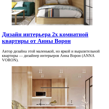
Дизайн интерьера 2х комнатной
квартиры от Анны Ворон
Автор дизайна этой маленькой, но яркой и выразительной
квартиры — дизайнер интерьеров Анна Ворон (ANNA
VORON).