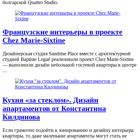
болгарской Quattro Studio.
Французские интерьеры в проекте
Chez Marie-Sixtine
Дизайнерская студия Sandrine Place вместе с архитектурной
студией Baptiste Legué реализовали проект Chez Marie-Sixtine
— выполнили дизайн небольшой гостевой квартиры в центре
…
Кухня «за стеклом». Дизайн
апартаментов от Константина
Килдинова
Если грамотно подойти к зонированию и дизайну интерьера
квартиры, то даже маленькие апартаменты могут стать не