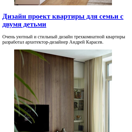
Дизайн проект квартиры для семьи с
двумя детьми
Очень уютный и стильный дизайн трехкомнатной квартиры
разработал архитектор-дизайнер Андрей Карасев.