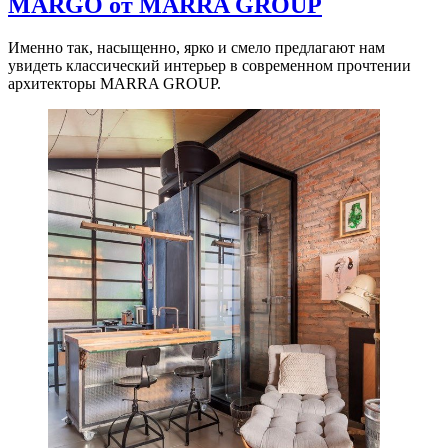
MARGO от MARRA GROUP
Именно так, насыщенно, ярко и смело предлагают нам
увидеть классический интерьер в современном прочтении
архитекторы MARRA GROUP.