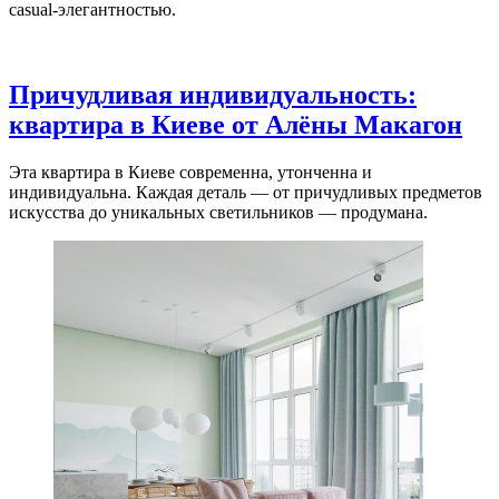
casual-элегантностью.
Причудливая индивидуальность:
квартира в Киеве от Алёны Макагон
Эта квартира в Киеве современна, утонченна и
индивидуальна. Каждая деталь — от причудливых предметов
искусства до уникальных светильников — продумана.