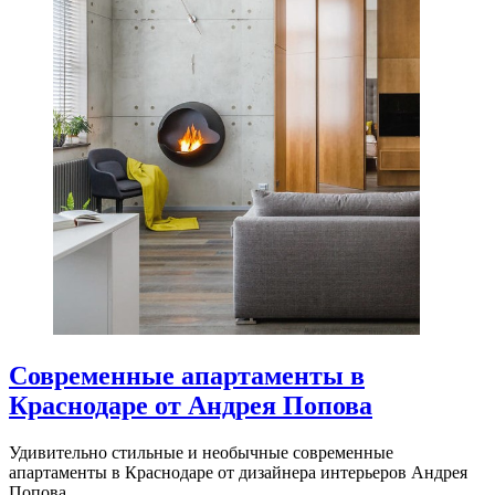
Современные апартаменты в
Краснодаре от Андрея Попова
Удивительно стильные и необычные современные
апартаменты в Краснодаре от дизайнера интерьеров Андрея
Попова.