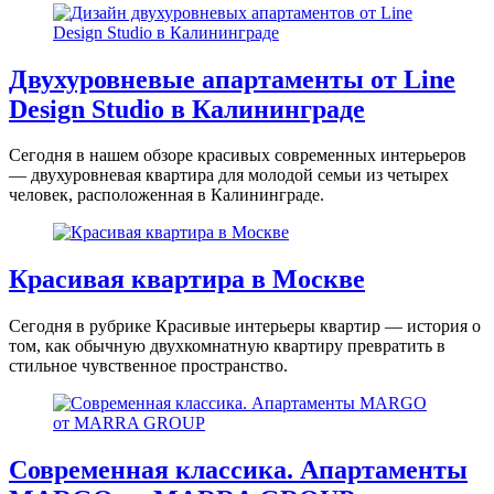
Двухуровневые апартаменты от Line
Design Studio в Калининграде
Сегодня в нашем обзоре красивых современных интерьеров
— двухуровневая квартира для молодой семьи из четырех
человек, расположенная в Калининграде.
Красивая квартира в Москве
Сегодня в рубрике Красивые интерьеры квартир — история о
том, как обычную двухкомнатную квартиру превратить в
стильное чувственное пространство.
Современная классика. Апартаменты