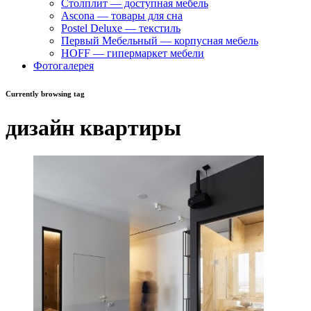
Столплит — доступная мебель
Ascona — товары для сна
Postel Deluxe — текстиль
Первый Мебельный — корпусная мебель
HOFF — гипермаркет мебели
Фотогалерея
Currently browsing tag
дизайн квартиры