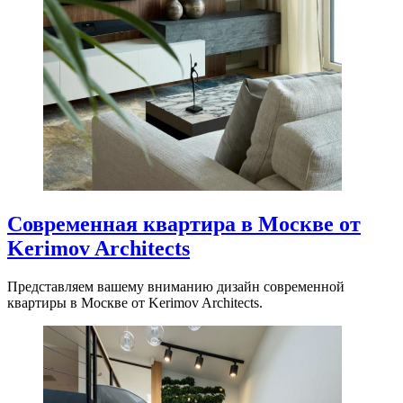
Современная квартира в Москве от
Kerimov Architects
Представляем вашему вниманию дизайн современной
квартиры в Москве от Kerimov Architects.