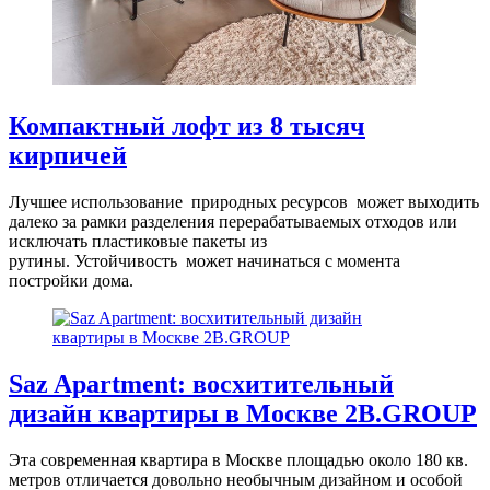
Компактный лофт из 8 тысяч
кирпичей
Лучшее использование природных ресурсов может выходить
далеко за рамки разделения перерабатываемых отходов или
исключать пластиковые пакеты из
рутины. Устойчивость может начинаться с момента
постройки дома.
Saz Apartment: восхитительный
дизайн квартиры в Москве 2B.GROUP
Эта современная квартира в Москве площадью около 180 кв.
метров отличается довольно необычным дизайном и особой