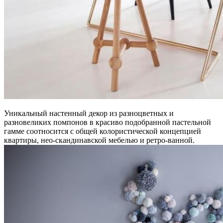
Уникальный настенный декор из разноцветных и
разновеликих помпонов в красиво подобранной пастельной
гамме соотносится с общей колористической концепцией
квартиры, нео-скандинавской мебелью и ретро-ванной.