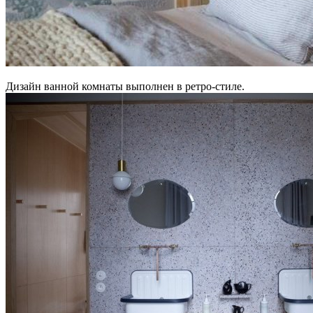
Дизайн ванной комнаты выполнен в ретро-стиле.