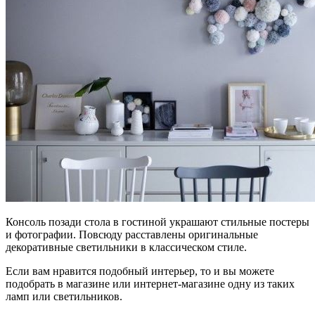
Консоль позади стола в гостиной украшают стильные постеры
и фотографии. Повсюду расставлены оригинальные
декоративные светильники в классическом стиле.
Если вам нравится подобный интерьер, то и вы можете
подобрать в магазине или интернет-магазине одну из таких
ламп или светильников.