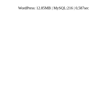
WordPress: 12.85MB | MySQL:216 | 0,587sec