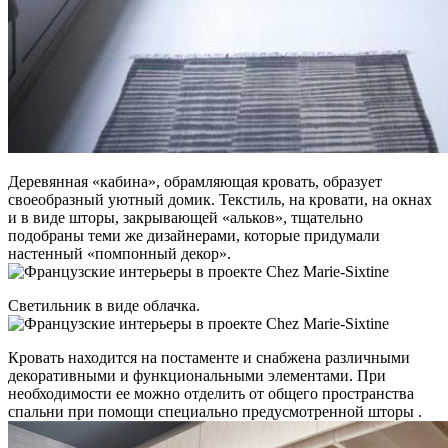
Деревянная «кабина», обрамляющая кровать, образует
своеобразный уютный домик. Текстиль, на кровати, на окнах
и в виде шторы, закрывающей «альков», тщательно
подобраны теми же дизайнерами, которые придумали
настенный «помпонный декор».
Светильник в виде облачка.
Кровать находится на постаменте и снабжена различными
декоративными и функциональными элементами. При
необходимости ее можно отделить от общего пространства
спальни при помощи специально предусмотренной шторы .