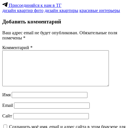
Присоединяйся к нам в ТГ
дизайн квартир фото
дизайн квартиры
красивые интерьеры
Добавить комментарий
Ваш адрес email не будет опубликован.
Обязательные поля
помечены
*
Комментарий
*
Имя
Email
Сайт
Сохранить моё имя, email и адрес сайта в этом браузере для