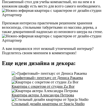
Письменный стол для учебы компактный, но на нем и в
книжном шкафу есть место для всего самого необходимого.
Прихожая интересна практичным решением хранения
велосипеда, стильными табуретками из массива дерева, а
также декоративной надписью из неонового шнура на стене.
А вам понравился этот нежный утонченный интерьер?
Поделитесь своим мнением в комментариях!
Еще идеи дизайна и декора:
«Графитовый» пентхаус от Дениса Ракаева
Квартира с секретом от студии Za Bor
Квартира актера Александра Петрова
Стильный дизайн квартиры от Spacja Studio