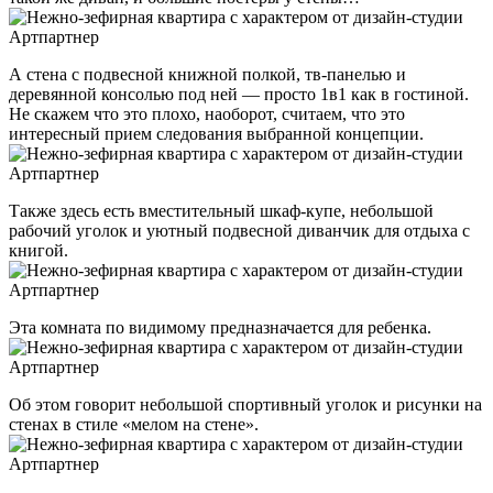
А стена с подвесной книжной полкой, тв-панелью и
деревянной консолью под ней — просто 1в1 как в гостиной.
Не скажем что это плохо, наоборот, считаем, что это
интересный прием следования выбранной концепции.
Также здесь есть вместительный шкаф-купе, небольшой
рабочий уголок и уютный подвесной диванчик для отдыха с
книгой.
Эта комната по видимому предназначается для ребенка.
Об этом говорит небольшой спортивный уголок и рисунки на
стенах в стиле «мелом на стене».