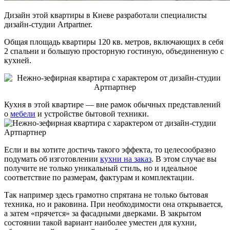
Дизайн этой квартиры в Киеве разработали специалисты
дизайн-студии Artpartner.
Общая площадь квартиры 120 кв. метров, включающих в себя
2 спальни и большую просторную гостиную, объединенную с
кухней.
Кухня в этой квартире — вне рамок обычных представлений
о
мебели
и устройстве бытовой техники.
Если и вы хотите достичь такого эффекта, то целесообразно
подумать об изготовлении
кухни на заказ
. В этом случае вы
получите не только уникальный стиль, но и идеальное
соответствие по размерам, фактурам и комплектации.
Так например здесь грамотно спрятана не только бытовая
техника, но и раковина. При необходимости она открывается,
а затем «прячется» за фасадными дверками. В закрытом
состоянии такой вариант наиболее уместен для кухни,