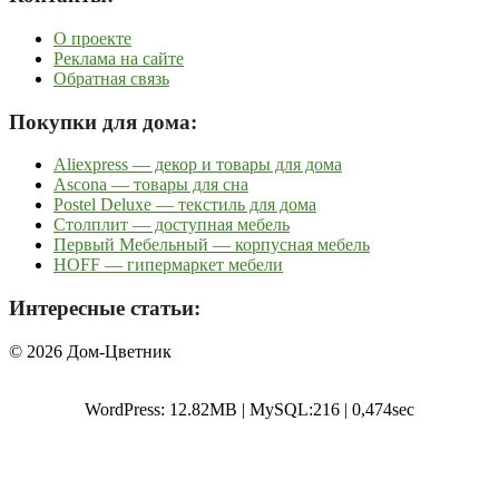
О проекте
Реклама на сайте
Обратная связь
Покупки для дома:
Aliexpress — декор и товары для дома
Ascona — товары для сна
Postel Deluxe — текстиль для дома
Столплит — доступная мебель
Первый Мебельный — корпусная мебель
HOFF — гипермаркет мебели
Интересные статьи:
© 2026 Дом-Цветник
WordPress: 12.82MB | MySQL:216 | 0,474sec