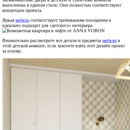
выполнены в едином стиле. Они полностью соответствуют
концепции проекта.
Яркая
мебель
соответствует требованиям посещения и
идеально подходит для «детского» интерьера.
Внимательно рассмотрите все детали и предметы
мебели
в
этой детской комнате, если захотите взять этот дизайн проект
за основу.