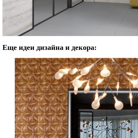
Еще идеи дизайна и декора: