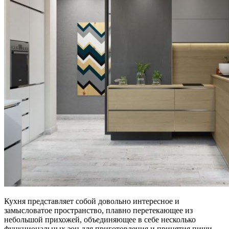
Кухня представляет собой довольно интересное и
замысловатое пространство, плавно перетекающее из
небольшой прихожей, объединяющее в себе несколько
функциональных зон для приготовления и принятия пищи.