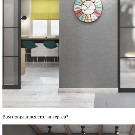
Вам понравился этот интерьер?