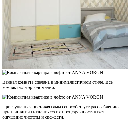
Ванная комната сделана в минималистичном стиле. Все
компактно и эргономично.
Приглушенная цветовая гамма способствует расслаблению
при принятии гигиенических процедур и оставляет
ощущение чистоты и свежести.