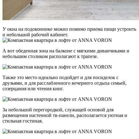
У окна на подоконнике можно помимо приема пищи устроить
и небольшой рабочий кабинет.
А вот обеденная зона на балконе с мягкими диванчиками и
небольшим столиком располагают к трапезе.
Также это место идеально подойдет и для посиделок с
друзьями, и для расслабленного вечернего отдыха семьей,
созерцания или чтения книг.
За небольшой перегородкой, служащей основой для
размещения настенной тв-панели, располагается уютная и
стильная гостиная.