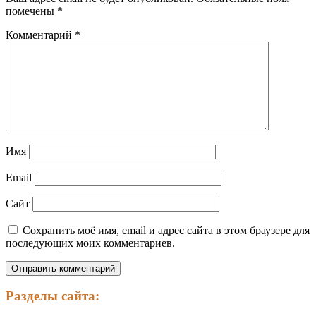
помечены
*
Комментарий
*
Имя
Email
Сайт
Сохранить моё имя, email и адрес сайта в этом браузере для
последующих моих комментариев.
Разделы сайта: