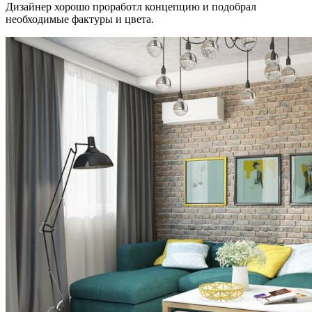
Дизайнер хорошо проработл концепцию и подобрал
необходимые фактуры и цвета.