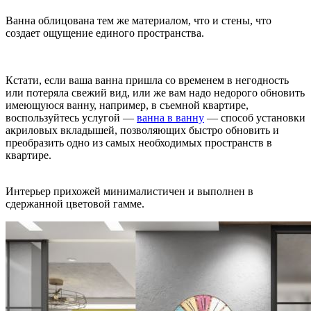
Ванна облицована тем же материалом, что и стены, что
создает ощущение единого пространства.
Кстати, если ваша ванна пришла со временем в негодность
или потеряла свежий вид, или же вам надо недорого обновить
имеющуюся ванну, например, в съемной квартире,
воспользуйтесь услугой —
ванна в ванну
— способ установки
акриловых вкладышей, позволяющих быстро обновить и
преобразить одно из самых необходимых пространств в
квартире.
Интерьер прихожей минималистичен и выполнен в
сдержанной цветовой гамме.