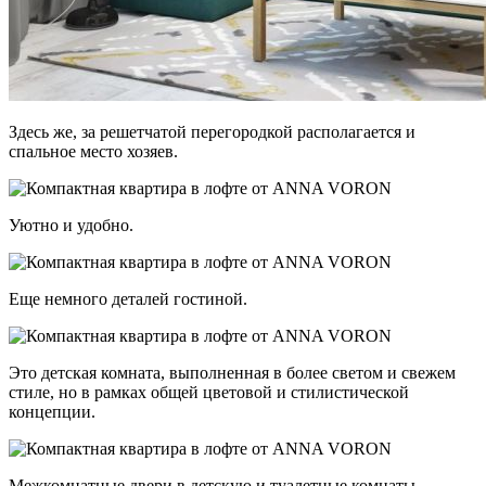
Здесь же, за решетчатой перегородкой располагается и
спальное место хозяев.
Уютно и удобно.
Еще немного деталей гостиной.
Это детская комната, выполненная в более светом и свежем
стиле, но в рамках общей цветовой и стилистической
концепции.
Межкомнатные двери в детскую и туалетные комнаты