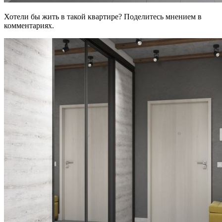
Хотели бы жить в такой квартире? Поделитесь мнением в
комментариях.