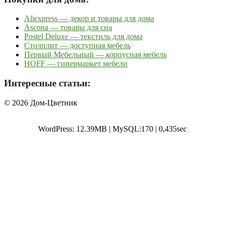
Aliexpress — декор и товары для дома
Ascona — товары для сна
Postel Deluxe — текстиль для дома
Столплит — доступная мебель
Первый Мебельный — корпусная мебель
HOFF — гипермаркет мебели
Интересные статьи:
© 2026 Дом-Цветник
WordPress: 12.39MB | MySQL:170 | 0,435sec