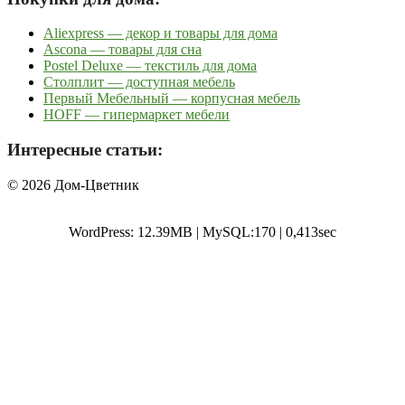
Aliexpress — декор и товары для дома
Ascona — товары для сна
Postel Deluxe — текстиль для дома
Столплит — доступная мебель
Первый Мебельный — корпусная мебель
HOFF — гипермаркет мебели
Интересные статьи:
© 2026 Дом-Цветник
WordPress: 12.39MB | MySQL:170 | 0,413sec