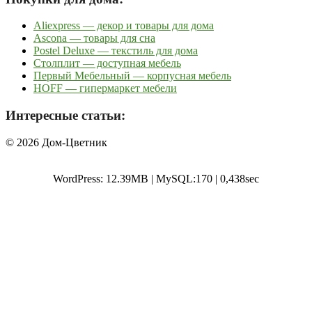
Aliexpress — декор и товары для дома
Ascona — товары для сна
Postel Deluxe — текстиль для дома
Столплит — доступная мебель
Первый Мебельный — корпусная мебель
HOFF — гипермаркет мебели
Интересные статьи:
© 2026 Дом-Цветник
WordPress: 12.39MB | MySQL:170 | 0,438sec