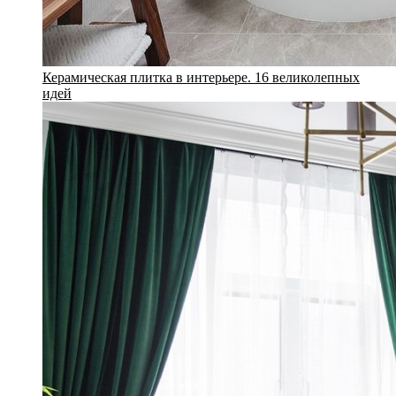
Керамическая плитка в интерьере. 16 великолепных
идей