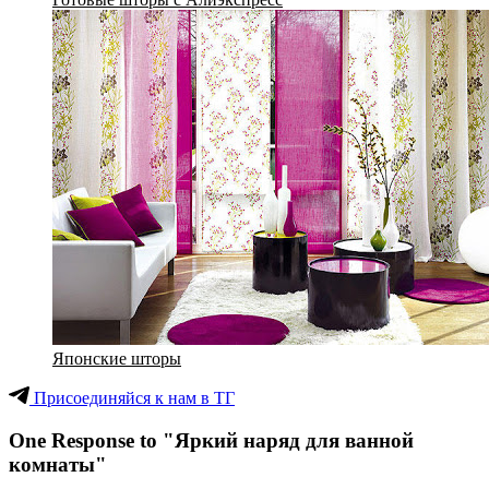
Японские шторы
Присоединяйся к нам в ТГ
One Response to "Яркий наряд для ванной
комнаты"