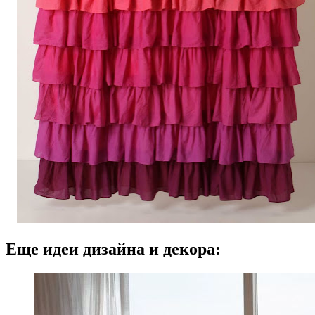
Еще идеи дизайна и декора: