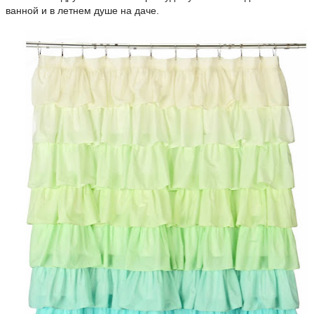
ванной и в летнем душе на даче.