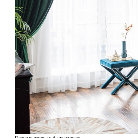
Готовые шторы с Алиэкспресс