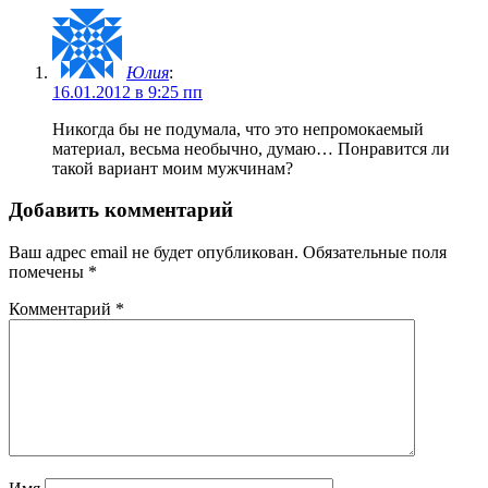
Юлия
:
16.01.2012 в 9:25 пп
Никогда бы не подумала, что это непромокаемый
материал, весьма необычно, думаю… Понравится ли
такой вариант моим мужчинам?
Добавить комментарий
Ваш адрес email не будет опубликован.
Обязательные поля
помечены
*
Комментарий
*