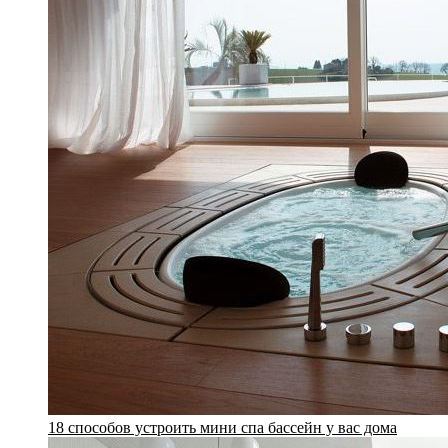
18 способов устроить мини спа бассейн у вас дома