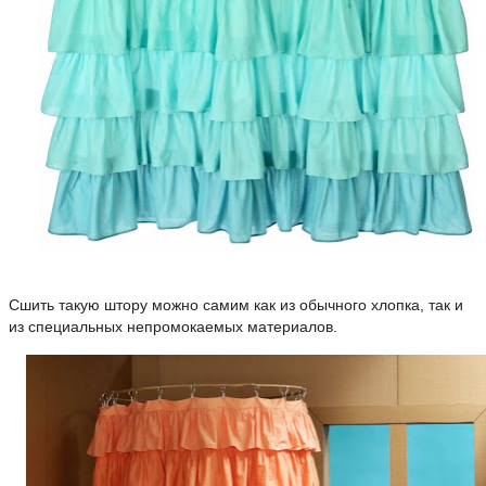
Сшить такую штору можно самим как из обычного хлопка, так и
из специальных непромокаемых материалов.