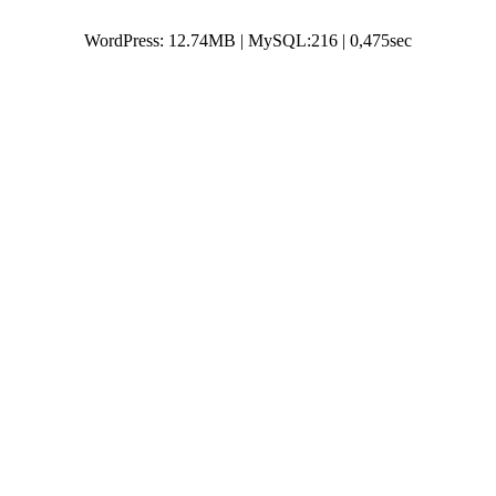
WordPress: 12.74MB | MySQL:216 | 0,475sec