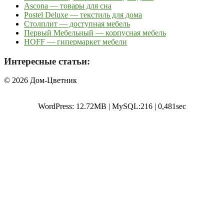
Ascona — товары для сна
Postel Deluxe — текстиль для дома
Столплит — доступная мебель
Первый Мебельный — корпусная мебель
HOFF — гипермаркет мебели
Интересные статьи:
© 2026 Дом-Цветник
WordPress: 12.72MB | MySQL:216 | 0,481sec