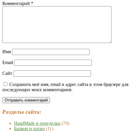
Комментарий
*
Имя
Email
Сайт
Сохранить моё имя, email и адрес сайта в этом браузере для
последующих моих комментариев.
Разделы сайта:
HandMade и переделки
(79)
Балкон и патио
(11)