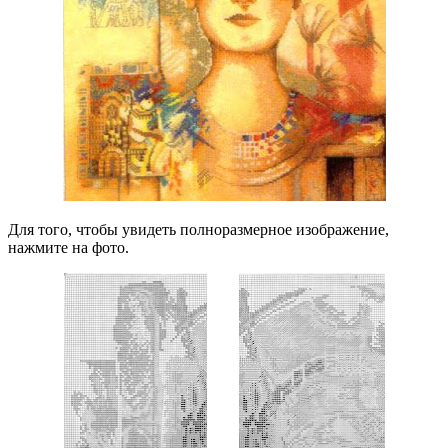
Для того, чтобы увидеть полноразмерное изображение,
нажмите на фото.