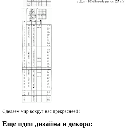
Сделаем мир вокруг нас прекраснее!!!
Еще идеи дизайна и декора: