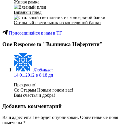
Живая рамка
Вязаный плед
Стильный светильник из консервной банки
Присоединяйся к нам в ТГ
One Response to "Вышивка Нефертити"
Людмила
:
14.01.2012 в 8:18 дп
Прекрасно!
Со Старым Новым годом вас!
Вам счастья и добра!
Добавить комментарий
Ваш адрес email не будет опубликован.
Обязательные поля
помечены
*