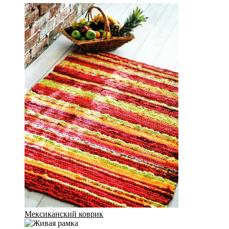
Мексиканский коврик