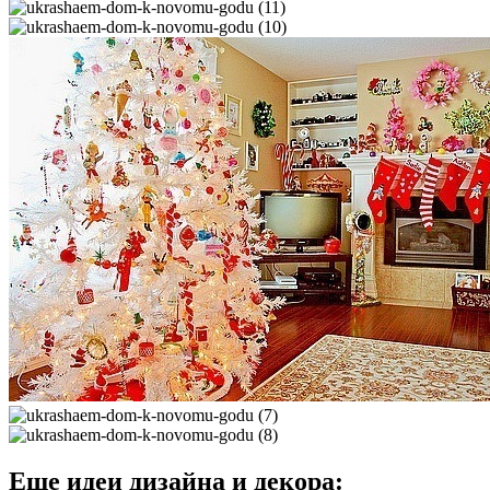
Еще идеи дизайна и декора: