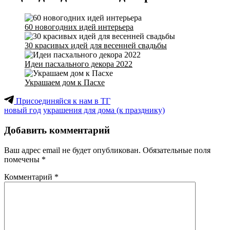
60 новогодних идей интерьера
30 красивых идей для весенней свадьбы
Идеи пасхального декора 2022
Украшаем дом к Пасхе
Присоединяйся к нам в ТГ
новый год
украшения для дома (к празднику)
Добавить комментарий
Ваш адрес email не будет опубликован.
Обязательные поля
помечены
*
Комментарий
*