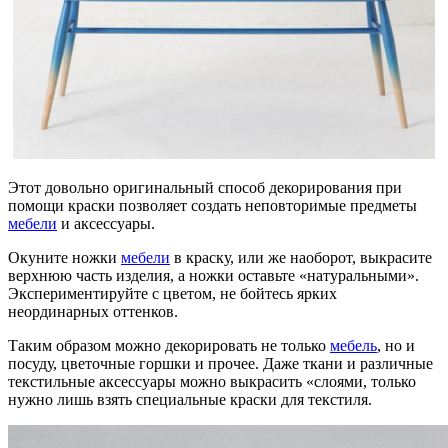
Этот довольно оригинальный способ декорирования при
помощи краски позволяет создать неповторимые предметы
мебели
и аксессуары.
Окуните ножки
мебели
в краску, или же наоборот, выкрасите
верхнюю часть изделия, а ножки оставьте «натуральными».
Экспериментируйте с цветом, не бойтесь ярких
неординарных оттенков.
Таким образом можно декорировать не только
мебель
, но и
посуду, цветочные горшки и прочее. Даже ткани и различные
текстильные аксессуары можно выкрасить «слоями, только
нужно лишь взять специальные краски для текстиля.