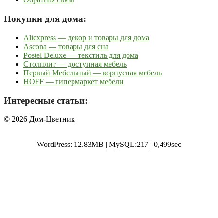
Покупки для дома:
Aliexpress — декор и товары для дома
Ascona — товары для сна
Postel Deluxe — текстиль для дома
Столплит — доступная мебель
Первый Мебельный — корпусная мебель
HOFF — гипермаркет мебели
Интересные статьи:
© 2026 Дом-Цветник
WordPress: 12.83MB | MySQL:217 | 0,499sec