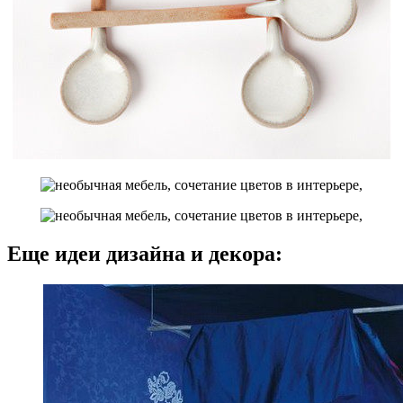
Еще идеи дизайна и декора: