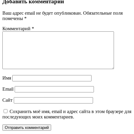
Добавить комментарий
Ваш адрес email не будет опубликован.
Обязательные поля
помечены
*
Комментарий
*
Имя
Email
Сайт
Сохранить моё имя, email и адрес сайта в этом браузере для
последующих моих комментариев.