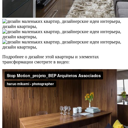
Подробнее о дизайне этой квартиры и элементах
трансформации смотрите в видео: