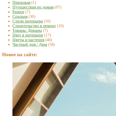
Прихожая
(1)
Путешествия по домам
(97)
Разное
(7)
Спальня
(30)
Стили интерьера
(10)
Строительство и ремонт
(10)
Товары: Диваны
(7)
Цвет в интерьере
(17)
Цветы и растения
(40)
Частный дом / Дача
(58)
Новое на сайте: