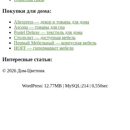
Покупки для дома:
Aliexpress — декор и товары для дома
Ascona — товары для сна
Postel Deluxe — текстиль для дома
Столплит — доступная мебель
Первый Мебельный — корпусная мебель
HOFF — гипермаркет мебели
Интересные статьи:
© 2026 Дом-Цветник
WordPress: 12.77MB | MySQL:214 | 0,550sec