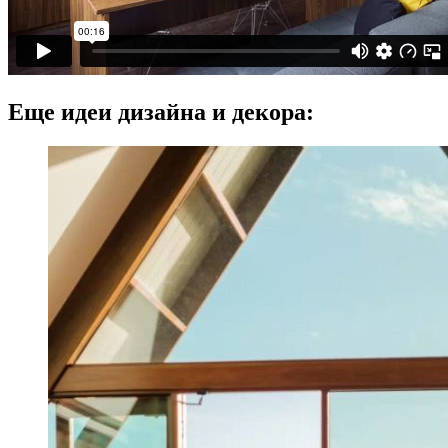
Еще идеи дизайна и декора: