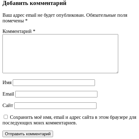
Добавить комментарий
Ваш адрес email не будет опубликован.
Обязательные поля
помечены
*
Комментарий
*
Имя
Email
Сайт
Сохранить моё имя, email и адрес сайта в этом браузере для
последующих моих комментариев.