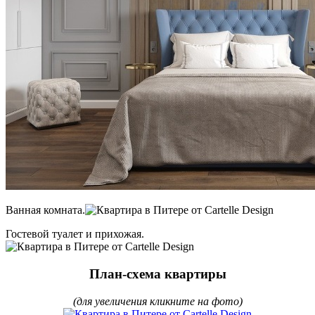
Ванная комната.
Гостевой туалет и прихожая.
План-схема квартиры
(для увеличения кликните на фото)