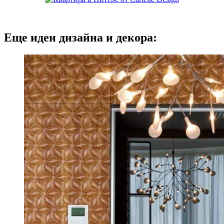
Еще идеи дизайна и декора: