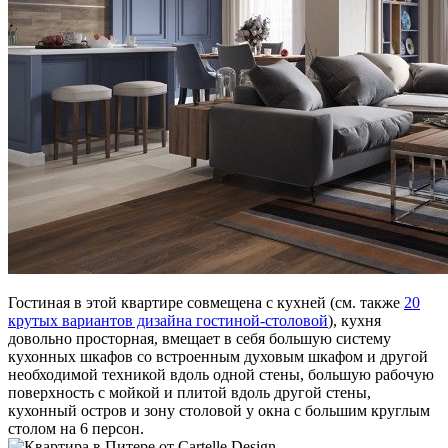
Гостиная в этой квартире совмещена с кухней (см. также
20
крутых вариантов дизайна гостиной-столовой
), кухня
довольно просторная, вмещает в себя большую систему
кухонных шкафов со встроенным духовым шкафом и другой
необходимой техникой вдоль одной стены, большую рабочую
поверхность с мойкой и плитой вдоль другой стены,
кухонный остров и зону столовой у окна с большим круглым
столом на 6 персон.