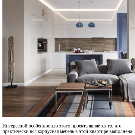
Интересной особенностью этого проекта является то, что
практически вся корпусная мебель в этой квартире выполнена