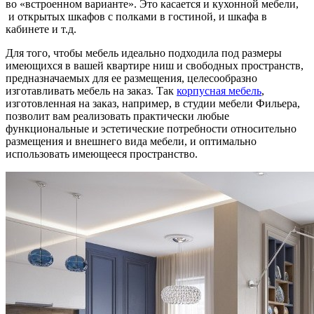
во «встроенном варианте». Это касается и кухонной мебели,
и открытых шкафов с полками в гостиной, и шкафа в
кабинете и т.д.
Для того, чтобы мебель идеально подходила под размеры
имеющихся в вашей квартире ниш и свободных пространств,
предназначаемых для ее размещения, целесообразно
изготавливать мебель на заказ. Так
корпусная мебель
,
изготовленная на заказ, например, в студии мебели Фильера,
позволит вам реализовать практически любые
функциональные и эстетические потребности относительно
размещения и внешнего вида мебели, и оптимально
использовать имеющееся пространство.