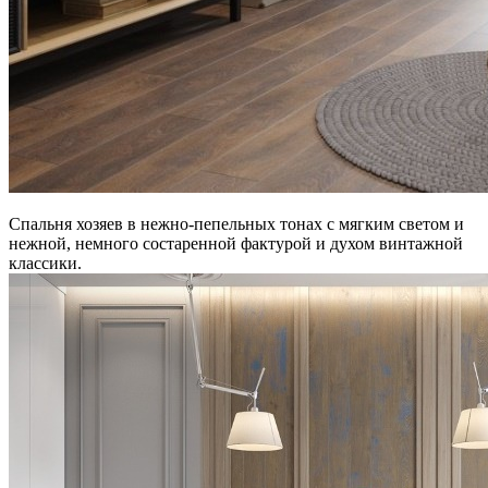
Спальня хозяев в нежно-пепельных тонах с мягким светом и
нежной, немного состаренной фактурой и духом винтажной
классики.