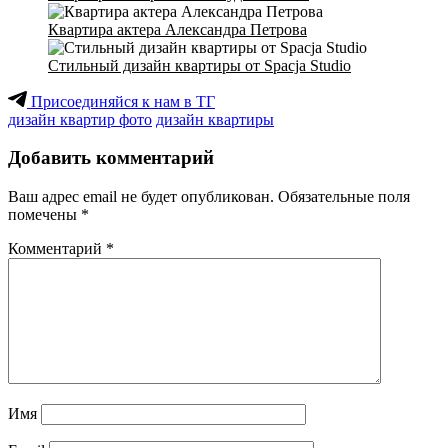
Квартира актера Александра Петрова
Стильный дизайн квартиры от Spacja Studio
Присоединяйся к нам в ТГ
дизайн квартир фото
дизайн квартиры
Добавить комментарий
Ваш адрес email не будет опубликован.
Обязательные поля
помечены
*
Комментарий
*
Имя