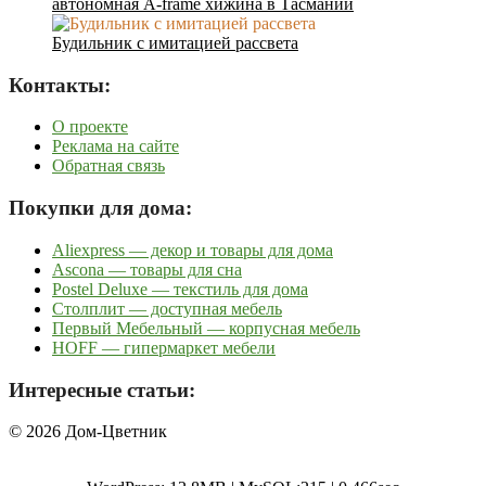
автономная A-frame хижина в Тасмании
Будильник с имитацией рассвета
Контакты:
О проекте
Реклама на сайте
Обратная связь
Покупки для дома:
Aliexpress — декор и товары для дома
Ascona — товары для сна
Postel Deluxe — текстиль для дома
Столплит — доступная мебель
Первый Мебельный — корпусная мебель
HOFF — гипермаркет мебели
Интересные статьи:
© 2026 Дом-Цветник