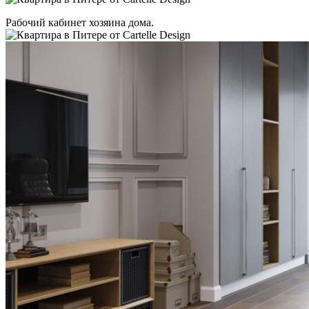
Рабочий кабинет хозяина дома.