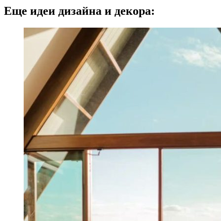
Еще идеи дизайна и декора: