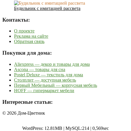
Будильник с имитацией рассвета
Контакты:
О проекте
Реклама на сайте
Обратная связь
Покупки для дома:
Aliexpress — декор и товары для дома
Ascona — товары для сна
Postel Deluxe — текстиль для дома
Столплит — доступная мебель
Первый Мебельный — корпусная мебель
HOFF — гипермаркет мебели
Интересные статьи:
© 2026 Дом-Цветник
WordPress: 12.81MB | MySQL:214 | 0,569sec