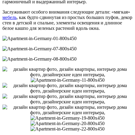
гармоничный и выдержанный интерьер.
Заслуживают особого внимания следующие детали: «мягкая»
мебель
, как будто сдвинутая из простых больших пуфов, декор
стен в детской и спальне, элементы освещения и длинное
белое кашпо для зеленых растений вдоль окна.