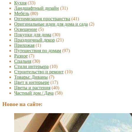
Кухня
(33)
Ландшафтный дизайн
(31)
Мебель
(80)
Оптимизация пространства
(41)
Оригинальные идеи для дома и сада
(2)
Освещение
(5)
Покупки для дома
(30)
Праздничный декор
(21)
Прихожая
(1)
Путешествия по домам
(97)
Разное
(7)
Спальня
(30)
Стили интерьера
(10)
Строительство и ремонт
(10)
Товары: Диваны
(7)
Цвет в интерьере
(17)
Цветы и растения
(40)
Частный дом / Дача
(58)
Новое на сайте: