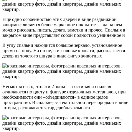
Еще одно особенностью этих дверей в виде раздвижной
«ширмы» является белое маркерное покрытие — да на нем
можно рисовать, писать, делать заметки и прочее. Спальня в
закрытом виде представляет собой полностью уединенное и
В углу спальни находится большое зеркало, установленное
прямо на полу. На стене, в изголовье кровати, располагается
декор из толстого шнура в виде фигур животных
Несмотря на то, что эти 2 зоны — гостиная и спальня —
отличаются по цвету и фактуре отделочных материалов, при
необходимости они «объединяются» в единое целое
пространство. В спальне, за текстильной перегородкой в виде
шторы, располагается гардеробная комната.