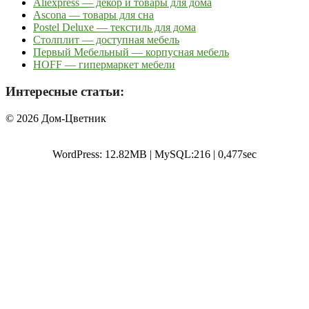
Aliexpress — декор и товары для дома
Ascona — товары для сна
Postel Deluxe — текстиль для дома
Столплит — доступная мебель
Первый Мебельный — корпусная мебель
HOFF — гипермаркет мебели
Интересные статьи:
© 2026 Дом-Цветник
WordPress: 12.82MB | MySQL:216 | 0,477sec