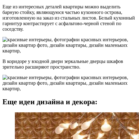
Еще из интересных деталей квартиры можно выделить
барную стойку, являющуюся частью кухонного острова,
изготовленную на заказ из стальных листов. Белый кухонный
гарнитур контрастирует с асфальтово-черной стеной по
соседству.
В коридоре у входной двери зеркальные дверцы шкафов
зрительно расширяют пространство.
Еще идеи дизайна и декора: