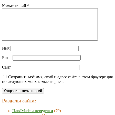
Комментарий
*
Имя
Email
Сайт
Сохранить моё имя, email и адрес сайта в этом браузере для
последующих моих комментариев.
Разделы сайта:
HandMade и переделки
(79)