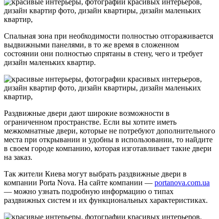
Спальная зона при необходимости полностью отгораживается
выдвижными панелями, в то же время в сложенном
состоянии они полностью спрятаны в стену, чего и требует
дизайн маленьких квартир.
Раздвижные двери дают широкие возможности в
ограниченном пространстве. Если вы хотите иметь
межкомнатные двери, которые не потребуют дополнительного
места при открывании и удобны в использовании, то найдите
в своем городе компанию, которая изготавливает такие двери
на заказ.
Так жители Киева могут выбрать раздвижные двери в
компании Porta Nova. На сайте компании —
portanova.com.ua
— можно узнать подробную информацию о типах
раздвижных систем и их функциональных характеристиках.