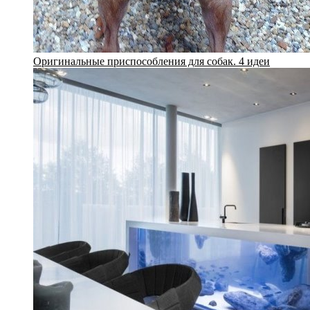
Оригинальные приспособления для собак. 4 идеи