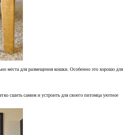
льно места для размещения кошки. Особенно это хорошо для
легко сшить самим и устроить для своего питомца уютное