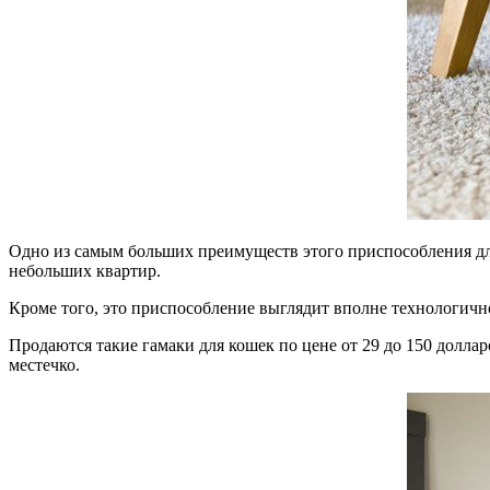
Одно из самым больших преимуществ этого приспособления для 
небольших квартир.
Кроме того, это приспособление выглядит вполне технологичн
Продаются такие гамаки для кошек по цене от 29 до 150 долла
местечко.