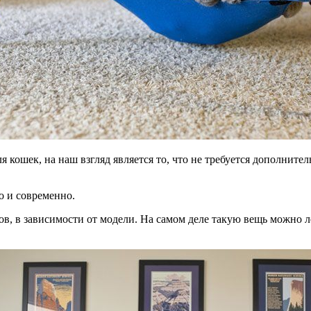
кошек, на наш взгляд является то, что не требуется дополните
о и современно.
ров, в зависимости от модели. На самом деле такую вещь можно 