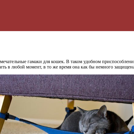
замечательные гамаки для кошек. В таком удобном приспособлении
ить в любой момент, в то же время она как бы немного защищен