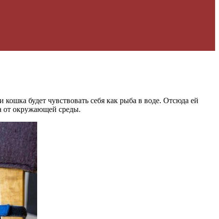
 кошка будет чувствовать себя как рыба в воде.
Отсюда ей
а от окружающей среды.