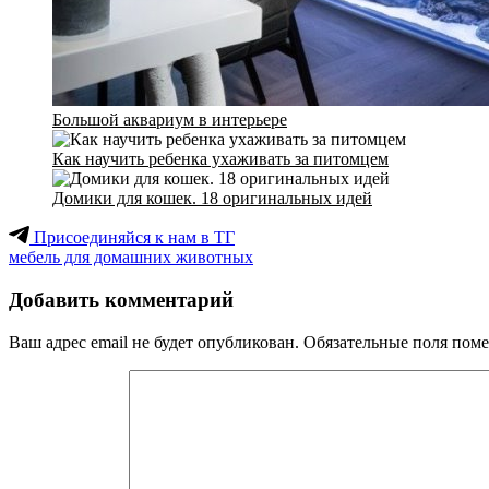
Большой аквариум в интерьере
Как научить ребенка ухаживать за питомцем
Домики для кошек. 18 оригинальных идей
Присоединяйся к нам в ТГ
мебель для домашних животных
Добавить комментарий
Ваш адрес email не будет опубликован.
Обязательные поля пом