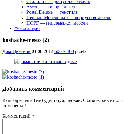
Столплит — доступная мебель
Ascona — товары для сна
Postel Deluxe — текстиль
Первый Мебельный — корпусная мебель
HOFF — гипермаркет мебели
Фотогалерея
koshache-mesto (2)
Дом-Цветник
01.08.2012
600 × 400
pixels
Добавить комментарий
Ваш адрес email не будет опубликован.
Обязательные поля
помечены
*
Комментарий
*