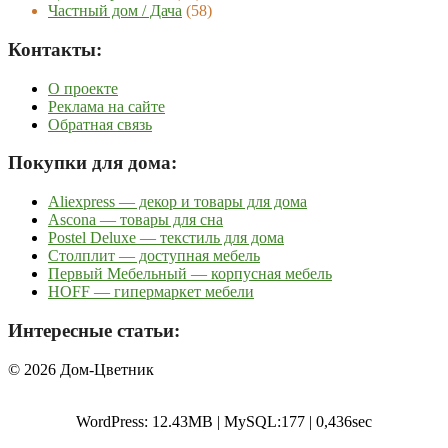
Частный дом / Дача
(58)
Контакты:
О проекте
Реклама на сайте
Обратная связь
Покупки для дома:
Aliexpress — декор и товары для дома
Ascona — товары для сна
Postel Deluxe — текстиль для дома
Столплит — доступная мебель
Первый Мебельный — корпусная мебель
HOFF — гипермаркет мебели
Интересные статьи:
© 2026 Дом-Цветник
WordPress: 12.43MB | MySQL:177 | 0,436sec