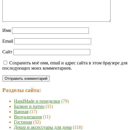
Имя
Email
Сайт
Сохранить моё имя, email и адрес сайта в этом браузере для
последующих моих комментариев.
Разделы сайта:
HandMade и переделки
(79)
Балкон и патио
(11)
Ванная
(17)
Визуализация
(11)
Гостиная
(32)
Декор и аксессуары для дома
(118)