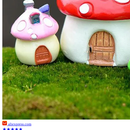
aliexpress.com
★★★★★