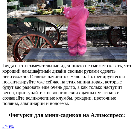
Глядя на эти замечательные идеи никто не сможет сказать, что
хороший ландшафтный дизайн своими руками сделать
невозможно. Главное начинать с малого. Потренируйтесь и
пофантазируйте уже сейчас на этих миниатюрах, которые
будут вас радовать еще очень долго, а как только наступит
весна, приступайте к освоению своих дачных участков и
создавайте великолепные клумбы, рокарии, цветочные
поляны, альпинарии и водоемы.
Фигурки для мини-садиков на Алиэкспресс:
- 20%