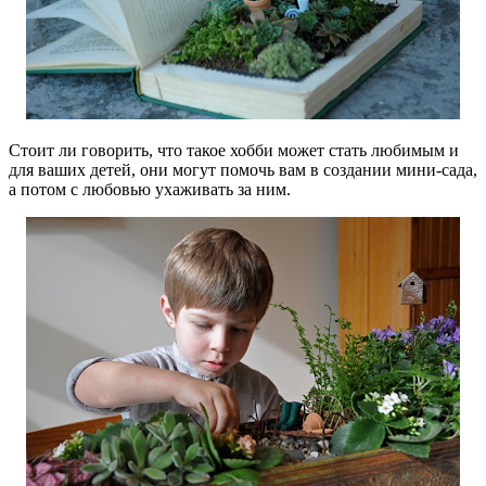
Стоит ли говорить, что такое хобби может стать любимым и
для ваших детей, они могут помочь вам в создании мини-сада,
а потом с любовью ухаживать за ним.