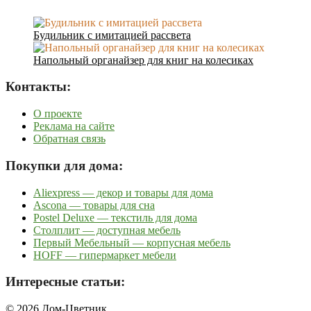
Будильник с имитацией рассвета
Напольный органайзер для книг на колесиках
Контакты:
О проекте
Реклама на сайте
Обратная связь
Покупки для дома:
Aliexpress — декор и товары для дома
Ascona — товары для сна
Postel Deluxe — текстиль для дома
Столплит — доступная мебель
Первый Мебельный — корпусная мебель
HOFF — гипермаркет мебели
Интересные статьи:
© 2026 Дом-Цветник