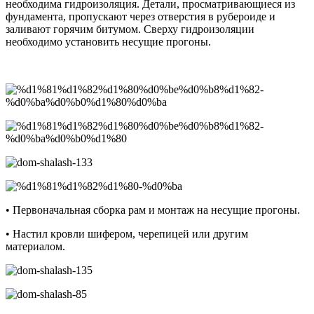
необходима гидроизоляция. Детали, просматривающиеся из
фундамента, пропускают через отверстия в рубероиде и
заливают горячим битумом. Сверху гидроизоляции
необходимо установить несущие прогоны.
• Первоначальная сборка рам и монтаж на несущие прогоны.
• Настил кровли шифером, черепицей или другим
материалом.