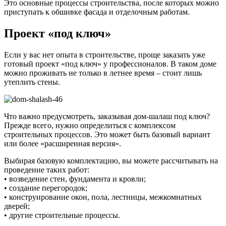
Это основные процессы строительства, после которых можно
приступать к обшивке фасада и отделочным работам.
Проект «под ключ»
Если у вас нет опыта в строительстве, проще заказать уже
готовый проект «под ключ» у профессионалов. В таком доме
можно проживать не только в летнее время – стоит лишь
утеплить стены.
Что важно предусмотреть, заказывая дом-шалаш под ключ?
Прежде всего, нужно определиться с комплексом
строительных процессов. Это может быть базовый вариант
или более «расширенная версия».
Выбирая базовую комплектацию, вы можете рассчитывать на
проведение таких работ:
• возведение стен, фундамента и кровли;
• создание перегородок;
• конструирование окон, пола, лестницы, межкомнатных
дверей;
• другие строительные процессы.