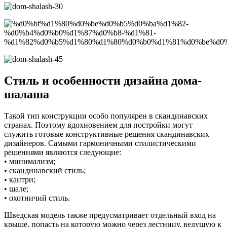
Стиль и особенности дизайна дома-
шалаша
Такой тип конструкции особо популярен в скандинавских
странах. Поэтому вдохновением для постройки могут
служить готовые конструктивные решения скандинавских
дизайнеров. Самыми гармоничными стилистическими
решениями являются следующие:
• минимализм;
• скандинавский стиль;
• кантри;
• шале;
• охотничий стиль.
Шведская модель также предусматривает отдельный вход на
крыше, попасть на которую можно через лестницу, ведущую к