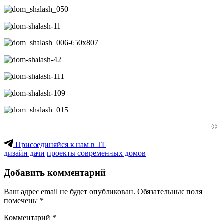
©
Присоединяйся к нам в ТГ
дизайн дачи
проекты современных домов
Добавить комментарий
Ваш адрес email не будет опубликован.
Обязательные поля
помечены
*
Комментарий
*