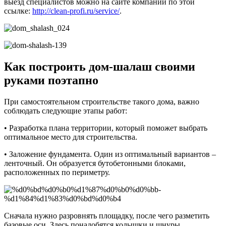
выезд специалистов можно на сайте компании по этой
ссылке:
http://clean-profi.ru/service/
.
Как построить дом-шалаш своими
руками поэтапно
При самостоятельном строительстве такого дома, важно
соблюдать следующие этапы работ:
• Разработка плана территории, который поможет выбрать
оптимальное место для строительства.
• Заложение фундамента. Один из оптимальный вариантов –
ленточный. Он образуется бутобетонными блоками,
расположенных по периметру.
Сначала нужно разровнять площадку, после чего разметить
базовые оси. Здесь понадобятся колышки и шнуры.