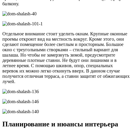
балкону.
Отдельное внимание стоит уделить окнам. Крупные оконные
проемы откроют вид на местность вокруг. Кроме этого, они
сделают помещение более светлым и просторным. Большое
окно с треугольными створками – стильный вариант для
шалаша. Но чтобы не замерзнуть зимой, предусмотрите
деревянные плотные ставни. Не будут они лишними и в
летнее время. С помощью шкивов, опор, специальных
веревок их можно легко откинуть вверх. В данном случае
получится отличная терраса, а ставни защитят от обжигающих
лучей.
Планирование и нюансы интерьера