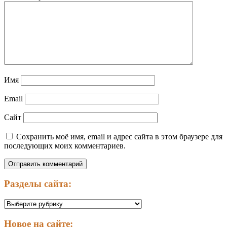
Имя
Email
Сайт
Сохранить моё имя, email и адрес сайта в этом браузере для
последующих моих комментариев.
Разделы сайта:
Разделы
сайта:
Новое на сайте: