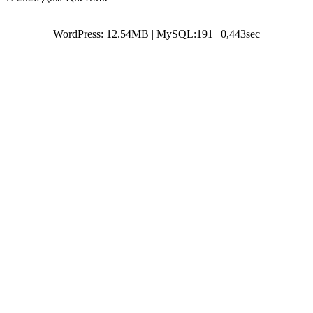
WordPress: 12.54MB | MySQL:191 | 0,443sec