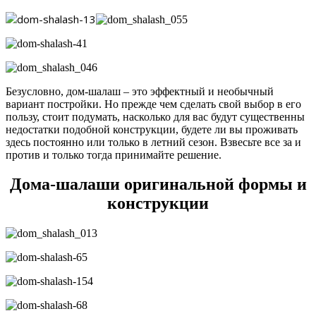
Безусловно, дом-шалаш – это эффектный и необычный
вариант постройки. Но прежде чем сделать свой выбор в его
пользу, стоит подумать, насколько для вас будут существенны
недостатки подобной конструкции, будете ли вы проживать
здесь постоянно или только в летний сезон. Взвесьте все за и
против и только тогда принимайте решение.
Дома-шалаши оригинальной формы и
конструкции