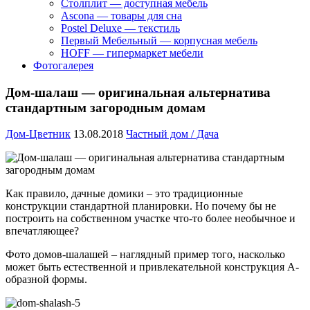
Столплит — доступная мебель
Ascona — товары для сна
Postel Deluxe — текстиль
Первый Мебельный — корпусная мебель
HOFF — гипермаркет мебели
Фотогалерея
Дом-шалаш — оригинальная альтернатива
стандартным загородным домам
Дом-Цветник
13.08.2018
Частный дом / Дача
Как правило, дачные домики – это традиционные
конструкции стандартной планировки. Но почему бы не
построить на собственном участке что-то более необычное и
впечатляющее?
Фото домов-шалашей – наглядный пример того, насколько
может быть естественной и привлекательной конструкция А-
образной формы.