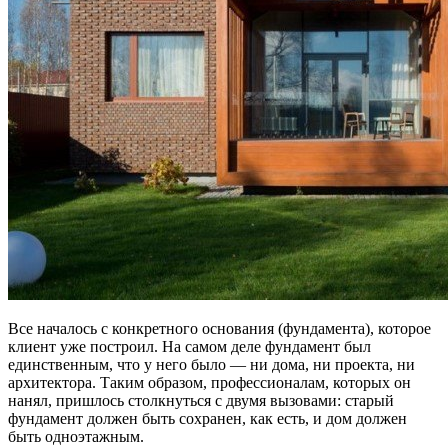
Все началось с конкретного основания (фундамента), которое
клиент уже построил. На самом деле фундамент был
единственным, что у него было — ни дома, ни проекта, ни
архитектора. Таким образом, профессионалам, которых он
нанял, пришлось столкнуться с двумя вызовами: старый
фундамент должен быть сохранен, как есть, и дом должен
быть одноэтажным.