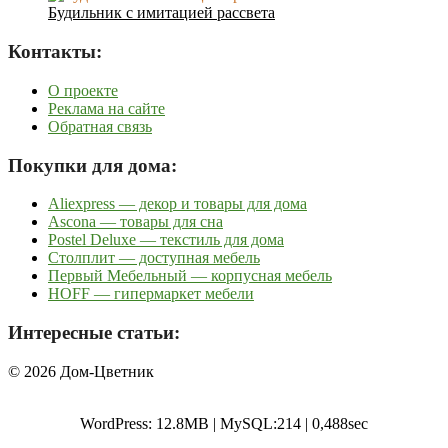
Будильник с имитацией рассвета
Контакты:
О проекте
Реклама на сайте
Обратная связь
Покупки для дома:
Aliexpress — декор и товары для дома
Ascona — товары для сна
Postel Deluxe — текстиль для дома
Столплит — доступная мебель
Первый Мебельный — корпусная мебель
HOFF — гипермаркет мебели
Интересные статьи:
© 2026 Дом-Цветник
WordPress: 12.8MB | MySQL:214 | 0,488sec