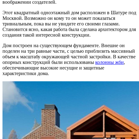
воображении создателей.
Этот квадратный одноэтажный дом расположен в Шатуре под
Москвой. Возможно он кому то он может показаться
тривиальным, пока вы не увидите его своими глазами.
Становится ясно, какая работа была сделана архитектором для
создания такой интересной конструкции.
Дом построен на существующем фундаменте. Внешне он
поделен на три равные части, с целью приблизить массивный
объем к масштабу окружающей частной застройки. В качестве
опорных конструкций были использованы
колонны жби
,
обеспечивающие высокие несущие и защитные
характеристики дома.