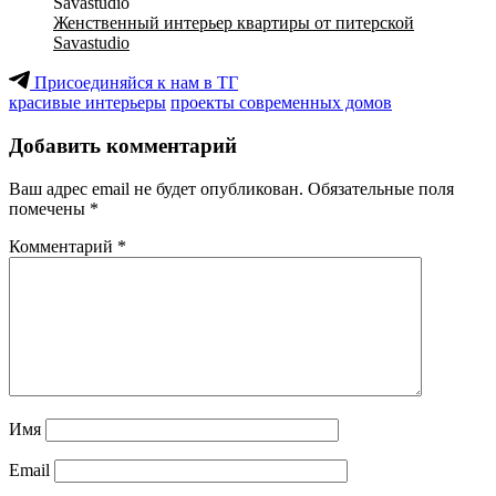
Женственный интерьер квартиры от питерской
Savastudio
Присоединяйся к нам в ТГ
красивые интерьеры
проекты современных домов
Добавить комментарий
Ваш адрес email не будет опубликован.
Обязательные поля
помечены
*
Комментарий
*
Имя
Email