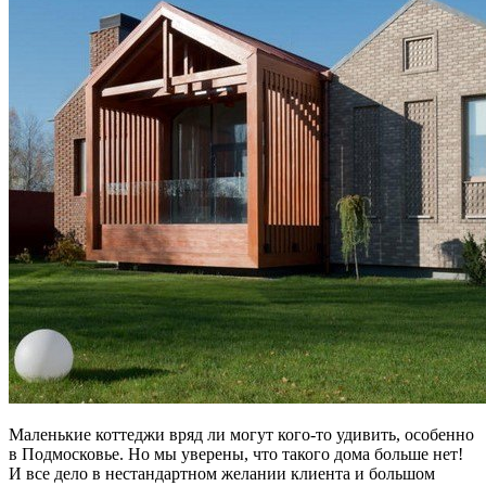
Маленькие коттеджи вряд ли могут кого-то удивить, особенно
в Подмосковье. Но мы уверены, что такого дома больше нет!
И все дело в нестандартном желании клиента и большом