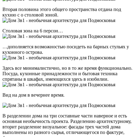
Вторая половина этого общего пространства отдана под
кухню с о столовой зоной.
Столовая зона на 6 персон…
…дополняется возможностью посидеть на барных стульях у
кухонного острова.
Здесь все минималистично, но в то же время функционально.
Посуда, кухонные принадлежности и бытовая техника
спрятаны в шкафах, имеющихся здесь в изобилии.
Вид на дом в вечернее время.
В разделении дома на три составные части наверное и есть
основная необычность проекта. Разделению архитектурному,
вторит разделение визуальное: фасады трех частей дома
выполнены из разного сырья, отличающегося по фактуре,