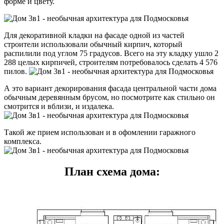
форме и цвету.
Для декоративной кладки на фасаде одной из частей
строители использовали обычный кирпич, который
распилили под углом 75 градусов. Всего на эту кладку ушло 2
288 целых кирпичей, строителям потребовалось сделать 4 576
пилов.
А это вариант декорирования фасада центральной части дома
обычным деревянным брусом, но посмотрите как стильно он
смотрится и вблизи, и издалека.
Такой же прием использован и в офомлении гаражного
комплекса.
План схема дома: