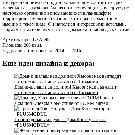
Интересный результат: один большой дом состоит из трех
маленьких — казалось бы несоответствующих друг другу, но
настолько органично вписывающихся в ландшафт и
территорию земельного участка, что кажется уместным
именно в таком виде. Он наполнен интересными деталями,
формами и материалами и этот дом можно наблюдать часами.
Архитекторы: Le Atelier
Площадь: 200 кв.м.
Год реализации проекта: 2014 — 2016
Еще идеи дизайна и декора:
Домик-шалаш над долиной Хьюон: как выглядит
автономная A-frame хижина в Тасмании
Дом под Киевом в эко стиле от FORM bureau
Просто добавь модуль… Дом-Констуктор от
«PLUSMODUL»