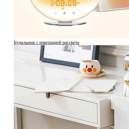
Будильник с имитацией рассвета