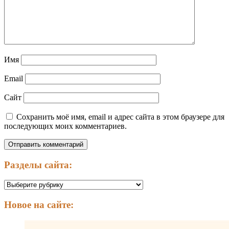
Имя
Email
Сайт
Сохранить моё имя, email и адрес сайта в этом браузере для
последующих моих комментариев.
Разделы сайта:
Разделы
сайта:
Новое на сайте: