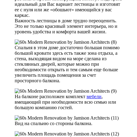
идеальный для Вас вариант лестницы и изготовят
ее с нуля или же «обошьют» имеющийся у вас
каркас.
Важность лестницы в доме трудно переоценить.
Это не только красивый элемент интерьера, но и
уровень удобства и комфорта вашей жизни.
Спальня в этом доме достаточно большая помимо
большой кровати здесь есть также зона отдыха, а
стена, выходящая видом на море сделана из
стеклянных дверей, которые можно при
необходимости открыть и тем самым еще больше
увеличить площадь помещения за счет
просторного балкона.
На балконе расположен комплект
мебели
,
вмещающий при необходимости всю семью или
большую компанию гостей.
Вид на спальню со стороны балкона.