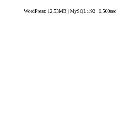
WordPress: 12.53MB | MySQL:192 | 0,500sec