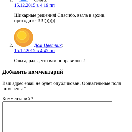
15.12.2015 в 4:19 пп
Шикарные решения! Спасибо, взяла в архив,
пригодится!!!!!)))))))
Дом-Цветник
:
15.12.2015 в 4:45 пп
Ольга, рады, что вам понравилось!
Добавить комментарий
Ваш адрес email не будет опубликован.
Обязательные поля
помечены
*
Комментарий
*