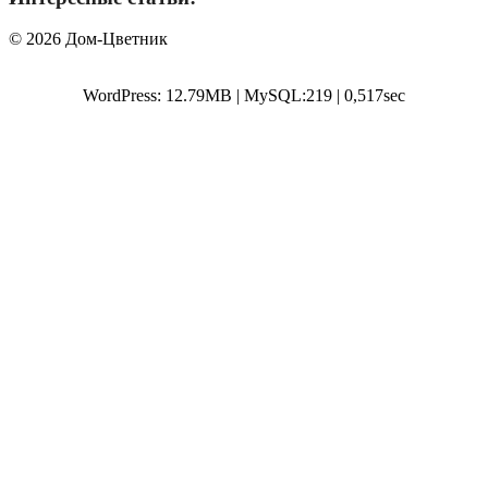
© 2026 Дом-Цветник
WordPress: 12.79MB | MySQL:219 | 0,517sec