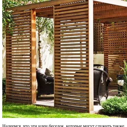
Надеемся, что эти идеи беседок, которые могут служить также