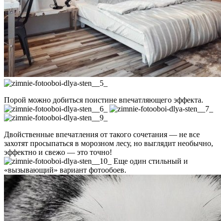
Порой можно добиться поистине впечатляющего эффекта.
Двойственные впечатления от такого сочетания — не все
захотят просыпаться в морозном лесу, но выглядит необычно,
эффектно и свежо — это точно!
Еще один стильный и
«вызывающий» вариант фотообоев.