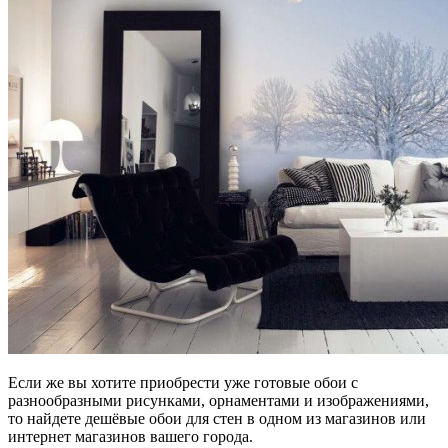
Если же вы хотите приобрести уже готовые обои с
разнообразными рисунками, орнаментами и изображениями,
то найдете дешёвые обои для стен в одном из магазинов или
интернет магазинов вашего города.