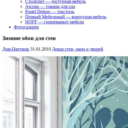
Столплит — доступная мебель
Ascona — товары для сна
Postel Deluxe — текстиль
Первый Мебельный — корпусная мебель
HOFF — гипермаркет мебели
Фотогалерея
Зимние обои для стен
Дом-Цветник
31.01.2016
Декор стен, окон и дверей