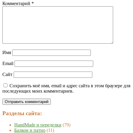
Комментарий
*
Имя
Email
Сайт
Сохранить моё имя, email и адрес сайта в этом браузере для
последующих моих комментариев.
Разделы сайта:
HandMade и переделки
(79)
Балкон и патио
(11)