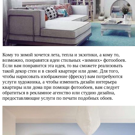
Кому то зимой хочется лета, тепла и экзотики, а кому то,
возможно, понравятся идеи стильных «зимних» фотообоев.
Если вам понравится эта идея, то вы сможете реализовать
такой декор стен и в своей квартире или доме. Для того,
чтобы нарисовать изображение (фреску) вам потребуются
услуги художника, а чтобы изменить дизайн интерьера
квартиры или дома при помощи фотообоев, вам следует
обратиться в рекламное агенство или студию дизайна,
предоставляющие услуги по печати подобных обоев.