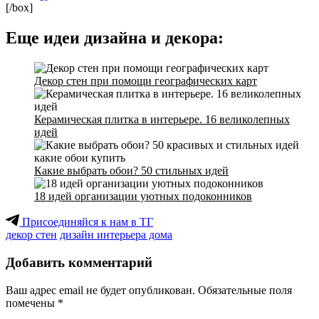
[/box]
Еще идеи дизайна и декора:
Декор стен при помощи географических карт
Керамическая плитка в интерьере. 16 великолепных
идей
Какие выбрать обои? 50 стильных идей
18 идей организации уютных подоконников
Присоединяйся к нам в ТГ
декор стен
дизайн интерьера дома
Добавить комментарий
Ваш адрес email не будет опубликован.
Обязательные поля
помечены
*