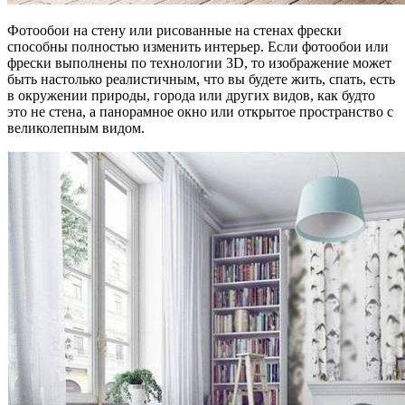
Фотообои на стену или рисованные на стенах фрески
способны полностью изменить интерьер. Если фотообои или
фрески выполнены по технологии 3D, то изображение может
быть настолько реалистичным, что вы
будете жить, спать, есть
в окружении природы, города или других видов, как будто
это не стена, а панорамное окно или открытое пространство с
великолепным видом.