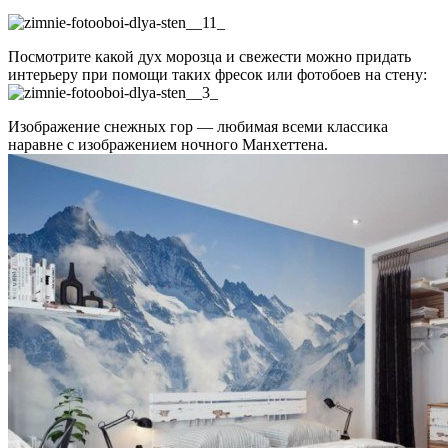
Посмотрите какой дух морозца и свежести можно придать
интерьеру при помощи таких фресок или фотобоев на стену:
Изображение снежных гор — любимая всеми классика
наравне с изображением ночного Манхеттена.