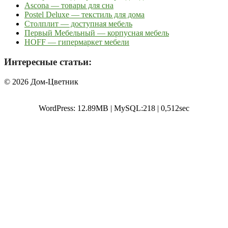
Ascona — товары для сна
Postel Deluxe — текстиль для дома
Столплит — доступная мебель
Первый Мебельный — корпусная мебель
HOFF — гипермаркет мебели
Интересные статьи:
© 2026 Дом-Цветник
WordPress: 12.89MB | MySQL:218 | 0,512sec