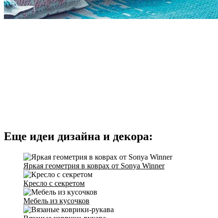
Еще идеи дизайна и декора:
Яркая геометрия в коврах от Sonya Winner
Кресло с секретом
Мебель из кусочков