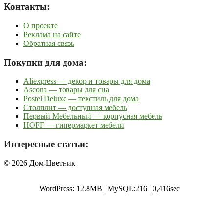
Контакты:
О проекте
Реклама на сайте
Обратная связь
Покупки для дома:
Aliexpress — декор и товары для дома
Ascona — товары для сна
Postel Deluxe — текстиль для дома
Столплит — доступная мебель
Первый Мебельный — корпусная мебель
HOFF — гипермаркет мебели
Интересные статьи:
© 2026 Дом-Цветник
WordPress: 12.8MB | MySQL:216 | 0,416sec