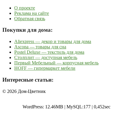
О проекте
Реклама на сайте
Обратная связь
Покупки для дома:
Aliexpress — декор и товары для дома
Ascona — товары для сна
Postel Deluxe — текстиль для дома
Столплит — доступная мебель
Первый Мебельный — корпусная мебель
HOFF — гипермаркет мебели
Интересные статьи:
© 2026 Дом-Цветник
WordPress: 12.46MB | MySQL:177 | 0,452sec