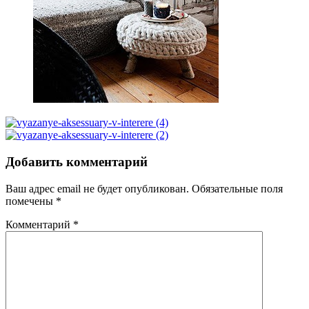
Добавить комментарий
Ваш адрес email не будет опубликован.
Обязательные поля
помечены
*
Комментарий
*