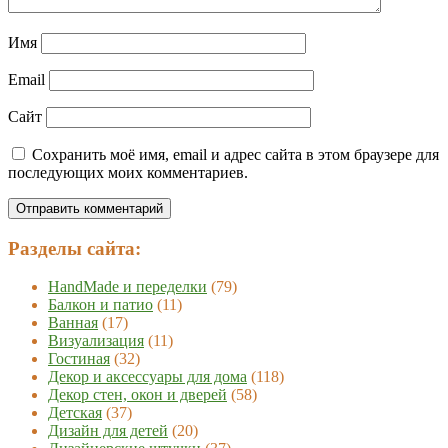
Имя
Email
Сайт
Сохранить моё имя, email и адрес сайта в этом браузере для
последующих моих комментариев.
Разделы сайта:
HandMade и переделки
(79)
Балкон и патио
(11)
Ванная
(17)
Визуализация
(11)
Гостиная
(32)
Декор и аксессуары для дома
(118)
Декор стен, окон и дверей
(58)
Детская
(37)
Дизайн для детей
(20)