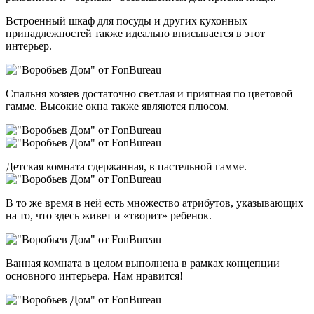
Встроенный шкаф для посуды и других кухонных
принадлежностей также идеально вписывается в этот
интерьер.
Спальня хозяев достаточно светлая и приятная по цветовой
гамме. Высокие окна также являются плюсом.
Детская комната сдержанная, в пастельной гамме.
В то же время в ней есть множество атрибутов, указывающих
на то, что здесь живет и «творит» ребенок.
Ванная комната в целом выполнена в рамках концепции
основного интерьера. Нам нравится!