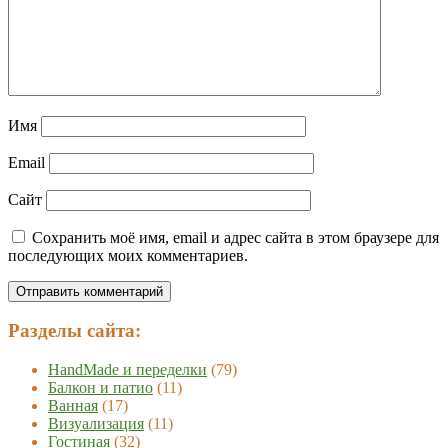
Имя
Email
Сайт
Сохранить моё имя, email и адрес сайта в этом браузере для
последующих моих комментариев.
Разделы сайта:
HandMade и переделки
(79)
Балкон и патио
(11)
Ванная
(17)
Визуализация
(11)
Гостиная
(32)