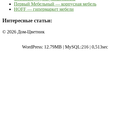
Первый Мебельный — корпусная мебель
HOFF — гипермаркет мебели
Интересные статьи:
© 2026 Дом-Цветник
WordPress: 12.79MB | MySQL:216 | 0,513sec