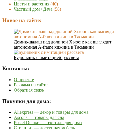
Цветы и растения
(40)
Частный дом / Дача
(58)
Новое на сайте:
Домик-шалаш над долиной Хьюон: как выглядит
автономная A-frame хижина в Тасмании
Будильник с имитацией рассвета
Контакты:
О проекте
Реклама на сайте
Обратная связь
Покупки для дома:
Aliexpress — декор и товары для дома
Ascona — товары для сна
Postel Deluxe — текстиль для дома
Столплит — доступная мебель