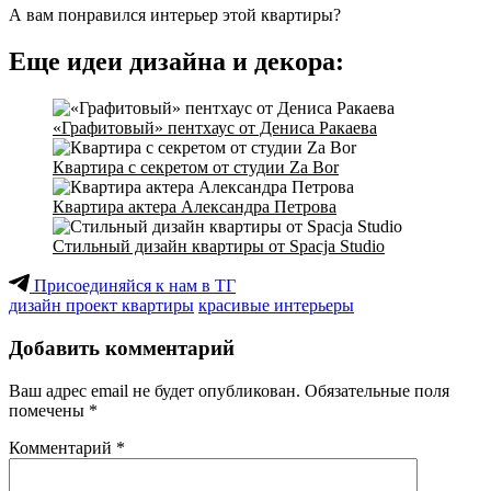
А вам понравился интерьер этой квартиры?
Еще идеи дизайна и декора:
«Графитовый» пентхаус от Дениса Ракаева
Квартира с секретом от студии Za Bor
Квартира актера Александра Петрова
Стильный дизайн квартиры от Spacja Studio
Присоединяйся к нам в ТГ
дизайн проект квартиры
красивые интерьеры
Добавить комментарий
Ваш адрес email не будет опубликован.
Обязательные поля
помечены
*
Комментарий
*