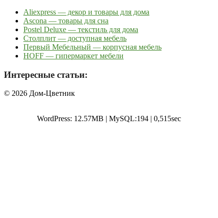
Aliexpress — декор и товары для дома
Ascona — товары для сна
Postel Deluxe — текстиль для дома
Столплит — доступная мебель
Первый Мебельный — корпусная мебель
HOFF — гипермаркет мебели
Интересные статьи:
© 2026 Дом-Цветник
WordPress: 12.57MB | MySQL:194 | 0,515sec