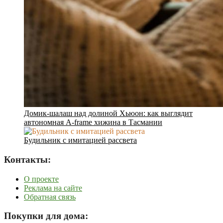
Домик-шалаш над долиной Хьюон: как выглядит
автономная A-frame хижина в Тасмании
Будильник с имитацией рассвета
Контакты:
О проекте
Реклама на сайте
Обратная связь
Покупки для дома: