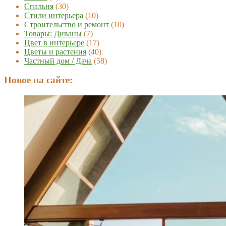
Спальня
(30)
Стили интерьера
(10)
Строительство и ремонт
(10)
Товары: Диваны
(7)
Цвет в интерьере
(17)
Цветы и растения
(40)
Частный дом / Дача
(58)
Новое на сайте: