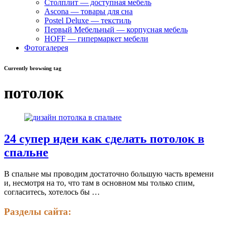
Столплит — доступная мебель
Ascona — товары для сна
Postel Deluxe — текстиль
Первый Мебельный — корпусная мебель
HOFF — гипермаркет мебели
Фотогалерея
Currently browsing tag
потолок
24 супер идеи как сделать потолок в
спальне
В спальне мы проводим достаточно большую часть времени
и, несмотря на то, что там в основном мы только спим,
согласитесь, хотелось бы …
Разделы сайта: