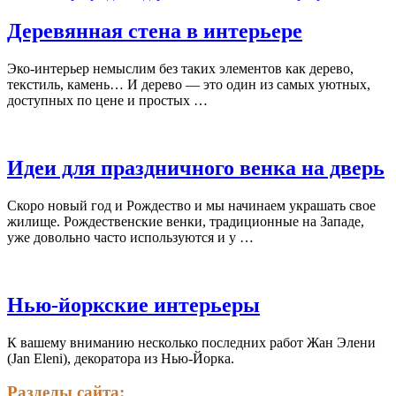
Деревянная стена в интерьере
Эко-интерьер немыслим без таких элементов как дерево,
текстиль, камень… И дерево — это один из самых уютных,
доступных по цене и простых …
Идеи для праздничного венка на дверь
Скоро новый год и Рождество и мы начинаем украшать свое
жилище. Рождественские венки, традиционные на Западе,
уже довольно часто используются и у …
Нью-йоркские интерьеры
К вашему вниманию несколько последних работ Жан Элени
(Jan Eleni), декоратора из Нью-Йорка.
Разделы сайта: