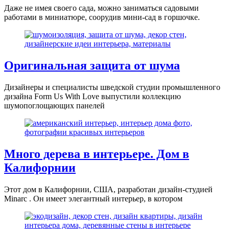
Даже не имея своего сада, можно заниматься садовыми
работами в миниатюре, соорудив мини-сад в горшочке.
Оригинальная защита от шума
Дизайнеры и специалисты шведской студии промышленного
дизайна Form Us With Love выпустили коллекцию
шумопоглощающих панелей
Много дерева в интерьере. Дом в
Калифорнии
Этот дом в Калифорнии, США, разработан дизайн-студией
Minarc . Он имеет элегантный интерьер, в котором