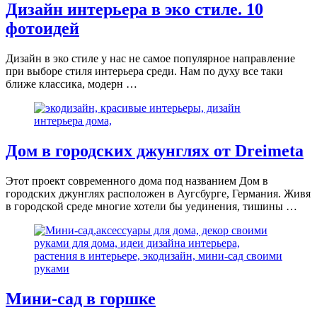
Дизайн интерьера в эко стиле. 10
фотоидей
Дизайн в эко стиле у нас не самое популярное направление
при выборе стиля интерьера среди. Нам по духу все таки
ближе классика, модерн …
Дом в городских джунглях от Dreimeta
Этот проект современного дома под названием Дом в
городских джунглях расположен в Аугсбурге, Германия. Живя
в городской среде многие хотели бы уединения, тишины …
Мини-сад в горшке