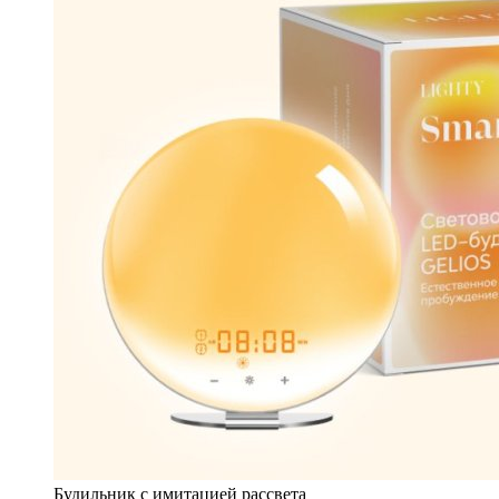
Будильник с имитацией рассвета