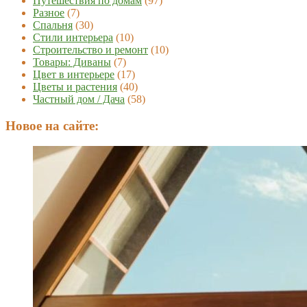
Путешествия по домам
(97)
Разное
(7)
Спальня
(30)
Стили интерьера
(10)
Строительство и ремонт
(10)
Товары: Диваны
(7)
Цвет в интерьере
(17)
Цветы и растения
(40)
Частный дом / Дача
(58)
Новое на сайте: