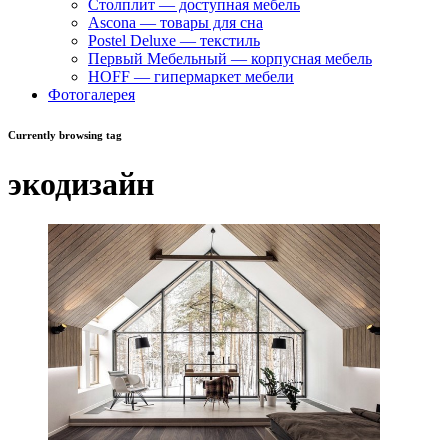
Столплит — доступная мебель
Ascona — товары для сна
Postel Deluxe — текстиль
Первый Мебельный — корпусная мебель
HOFF — гипермаркет мебели
Фотогалерея
Currently browsing tag
экодизайн