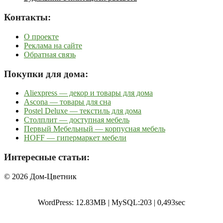
Контакты:
О проекте
Реклама на сайте
Обратная связь
Покупки для дома:
Aliexpress — декор и товары для дома
Ascona — товары для сна
Postel Deluxe — текстиль для дома
Столплит — доступная мебель
Первый Мебельный — корпусная мебель
HOFF — гипермаркет мебели
Интересные статьи:
© 2026 Дом-Цветник
WordPress: 12.83MB | MySQL:203 | 0,493sec