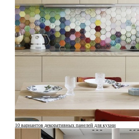
10 вариантов декоративных панелей для кухни