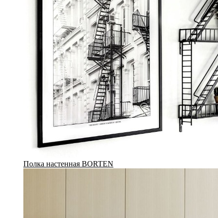
Полка настенная BORTEN