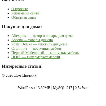
О проекте
Реклама на сайте
Обратная связь
Покупки для дома:
Aliexpress — декор и товары для дома
Ascona — товары для сна
Postel Deluxe — текстиль для дома
Столплит — доступная мебель
Первый Мебельный — корпусная мебель
HOFF — гипермаркет мебели
Интересные статьи:
© 2026 Дом-Цветник
WordPress: 13.39MB | MySQL:217 | 0,545sec