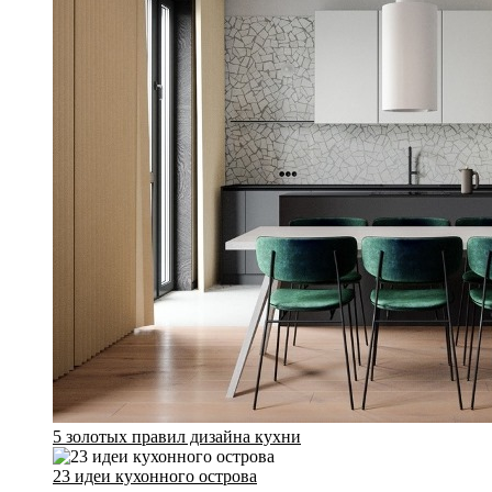
5 золотых правил дизайна кухни
23 идеи кухонного острова