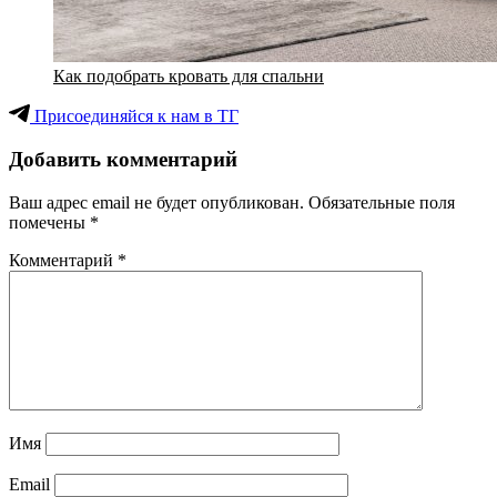
Как подобрать кровать для спальни
Присоединяйся к нам в ТГ
Добавить комментарий
Ваш адрес email не будет опубликован.
Обязательные поля
помечены
*
Комментарий
*
Имя
Email