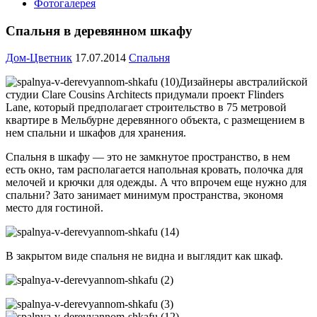
Фотогалерея
Спальня в деревянном шкафу
Дом-Цветник
17.07.2014
Спальня
Дизайнеры австралийской
студии Clare Cousins Architects придумали проект Flinders
Lane, который предполагает строительство в 75 метровой
квартире в Мельбурне деревянного объекта, с размещением в
нем спальни и шкафов для хранения.
Спальня в шкафу — это не замкнутое пространство, в нем
есть окно, там располагается напольная кровать, полочка для
мелочей и крючки для одежды. А что впрочем еще нужно для
спальни? Зато занимает минимум пространства, экономя
место для гостиной.
В закрытом виде спальня не видна и выглядит как шкаф.