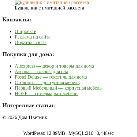
Будильник с имитацией рассвета
Контакты:
О проекте
Реклама на сайте
Обратная связь
Покупки для дома:
Aliexpress — декор и товары для дома
Ascona — товары для сна
Postel Deluxe — текстиль для дома
Столплит — доступная мебель
Первый Мебельный — корпусная мебель
HOFF — гипермаркет мебели
Интересные статьи:
© 2026 Дом-Цветник
WordPress: 12.89MB | MySQL:216 | 0,448sec