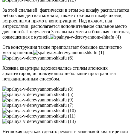
За этой спальней, фактически в этом же шкафу располагается
небольшая детская комната, также с окном и шкафчиками,
встроенными прямо в конструкцию. Над входом, над
антресолями, располагается дополнительное спальное место
для гостей. Получается 3 спальных места и большая гостиная,
совмещенная с кухней.
Эта конструкция также предполагает большое количество
мест хранения.
Хозяева квартиры вдохновлялись стилем японских
архитекторов, использующих небольшие пространства
нетрадиционным способом.
Неплохая идея как сделать ремонт в маленькой квартире или