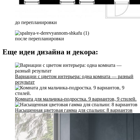
до перепланировки
после перепланировки
Еще идеи дизайна и декора:
Вариации с цветом интерьера: одна комната — разный
результат
Комната для мальчика-подростка. 9 вариантов, 9 стилей.
Насыщенная цветовая гамма для спальни: 8 вариантов