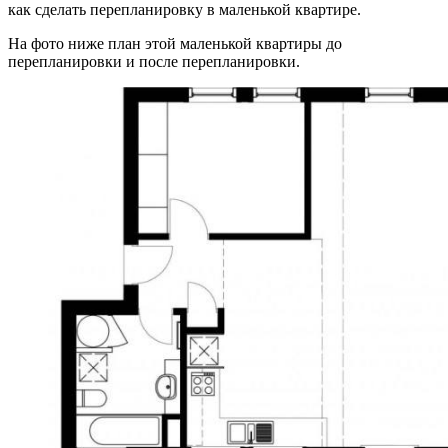
как сделать перепланировку в маленькой квартире.
На фото ниже план этой маленькой квартиры до
перепланировки и после перепланировки.