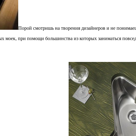
Порой смотришь на творения дизайнеров и не понимаешь
ых моек,
при помощи большинства из которых заниматься повсед