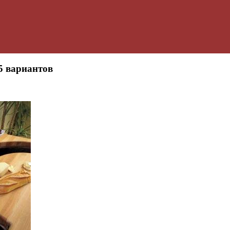
5 вариантов