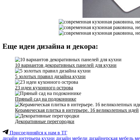
Еще идеи дизайна и декора:
10 вариантов декоративных панелей для кухни
5 золотых правил дизайна кухни
23 идеи кухонного острова
Пряный сад на подоконнике
Керамическая плитка в интерьере. 16 великолепных идей
Декоративные перегородки
Присоединяйся к нам в ТГ
дизайн интерьера кухни
дизайн мебели
дизайнерская мебель
ме