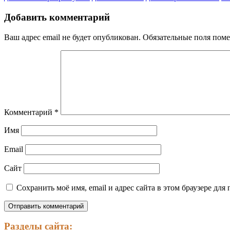
Добавить комментарий
Ваш адрес email не будет опубликован.
Обязательные поля пом
Комментарий
*
Имя
Email
Сайт
Сохранить моё имя, email и адрес сайта в этом браузере д
Разделы сайта: