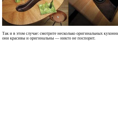
Так и в этом случае: смотрите несколько оригинальных кухонн
они красивы и оригинальны — никто не поспорит.