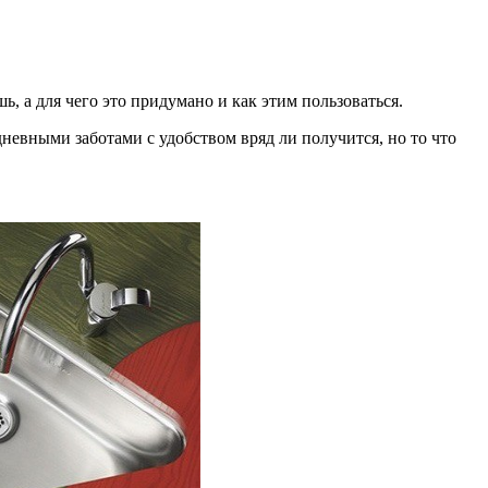
, а для чего это придумано и как этим пользоваться.
невными заботами с удобством вряд ли получится, но то что