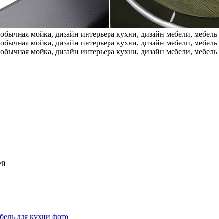
бель для кухни фото