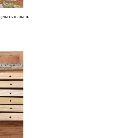
делать шалаш.