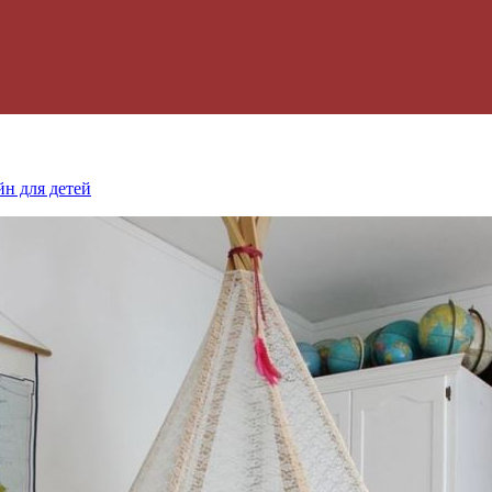
йн для детей