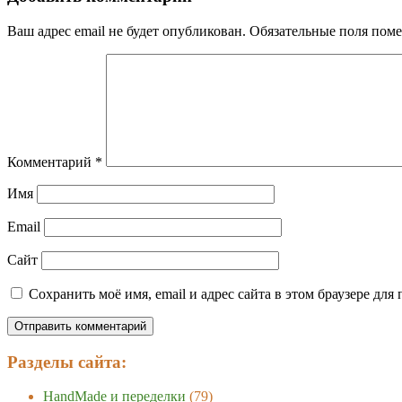
Ваш адрес email не будет опубликован.
Обязательные поля пом
Комментарий
*
Имя
Email
Сайт
Сохранить моё имя, email и адрес сайта в этом браузере д
Разделы сайта:
HandMade и переделки
(79)