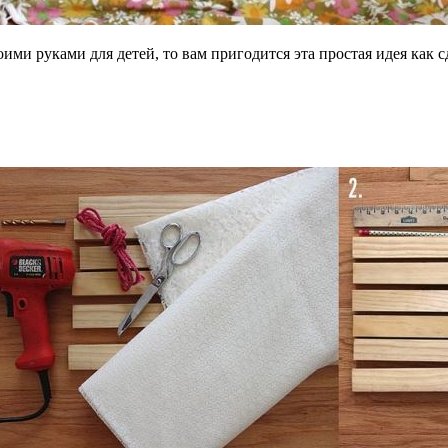
ими руками для детей, то вам пригодится эта простая идея как с