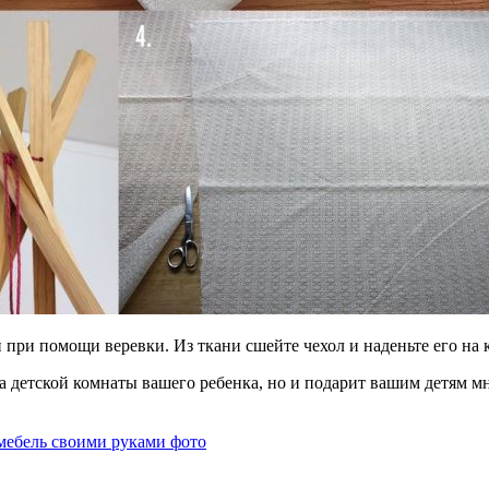
и при помощи веревки. Из ткани сшейте чехол и наденьте его на
 детской комнаты вашего ребенка, но и подарит вашим детям мн
мебель своими руками фото