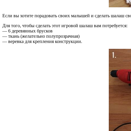
Если вы хотите порадовать своих малышей и сделать шалаш сво
Для того, чтобы сделать этот игровой шалаш вам потребуется:
— 6 деревянных брусков
— ткань (желательно полупрозрачная)
— веревка для крепления конструкции.