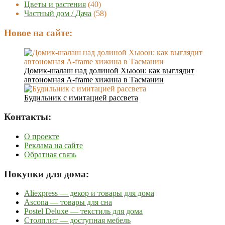
Цветы и растения
(40)
Частный дом / Дача
(58)
Новое на сайте:
Домик-шалаш над долиной Хьюон: как выглядит
автономная A-frame хижина в Тасмании
Будильник с имитацией рассвета
Контакты:
О проекте
Реклама на сайте
Обратная связь
Покупки для дома:
Aliexpress — декор и товары для дома
Ascona — товары для сна
Postel Deluxe — текстиль для дома
Столплит — доступная мебель