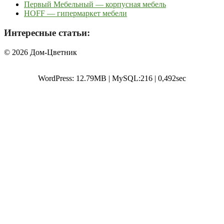
Первый Мебельный — корпусная мебель
HOFF — гипермаркет мебели
Интересные статьи:
© 2026 Дом-Цветник
WordPress: 12.79MB | MySQL:216 | 0,492sec