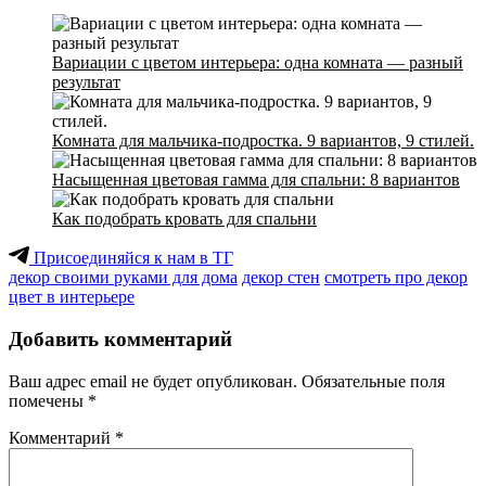
Вариации с цветом интерьера: одна комната — разный
результат
Комната для мальчика-подростка. 9 вариантов, 9 стилей.
Насыщенная цветовая гамма для спальни: 8 вариантов
Как подобрать кровать для спальни
Присоединяйся к нам в ТГ
декор своими руками для дома
декор стен
смотреть про декор
цвет в интерьере
Добавить комментарий
Ваш адрес email не будет опубликован.
Обязательные поля
помечены
*
Комментарий
*