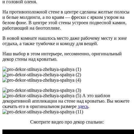
и головой оленя.
На противоположной стене в центре сделаны желтые полосы
и белые молдинги, а по краям — фрески с ярким узором на
белом фоне. В центре этой стены устроен подвесной камин,
работающий на биотопливе.
В новой комнате нашлось место даже рабочему месту и зоне
отдыха, а также тумбочке и комоду для вещей.
Наш выбор в этом интерьере, несомненно, оригинальный
декор стены над кроватью.
А это шаблон
декоративной аппликации на стене над кроватью. Вы можете
скачать его в оригинальном размере
здесь
.
Смотрите видео про декор спальни: