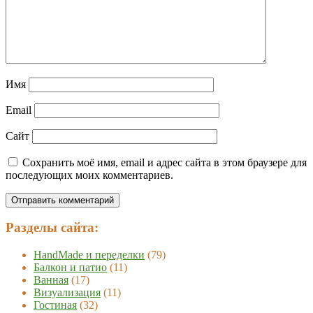
Имя
Email
Сайт
Сохранить моё имя, email и адрес сайта в этом браузере для
последующих моих комментариев.
Разделы сайта:
HandMade и переделки
(79)
Балкон и патио
(11)
Ванная
(17)
Визуализация
(11)
Гостиная
(32)