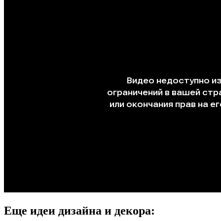
Еще идеи дизайна и декора: