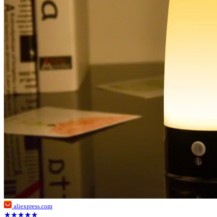
aliexpress.com
★★★★★