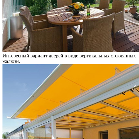
Интересный вариант дверей в виде вертикальных стеклянных
жалюзи.