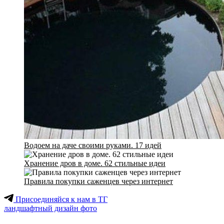
Водоем на даче своими руками. 17 идей
Хранение дров в доме. 62 стильные идеи
Правила покупки саженцев через интернет
Присоединяйся к нам в ТГ
ландшафтный дизайн фото