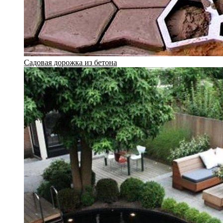
Садовая дорожка из бетона