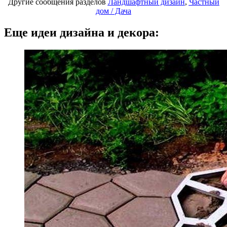
Другие сообщения разделов
Ландшафтный дизайн
,
Частный
дом / Дача
Еще идеи дизайна и декора: