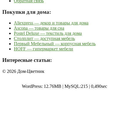
Обратная связь
Покупки для дома:
Aliexpress — декор и товары для дома
Ascona — товары для сна
Postel Deluxe — текстиль для дома
Столплит — доступная мебель
Первый Мебельный — корпусная мебель
HOFF — гипермаркет мебели
Интересные статьи:
© 2026 Дом-Цветник
WordPress: 12.76MB | MySQL:215 | 0,490sec