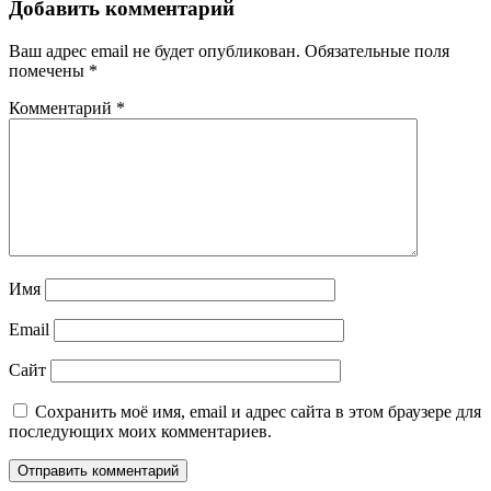
Добавить комментарий
Ваш адрес email не будет опубликован.
Обязательные поля
помечены
*
Комментарий
*
Имя
Email
Сайт
Сохранить моё имя, email и адрес сайта в этом браузере для
последующих моих комментариев.