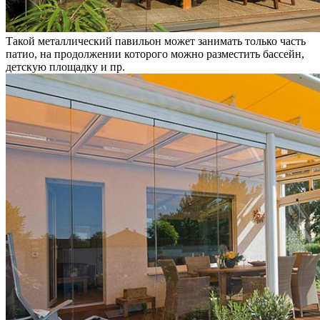
Такой металлический павильон может занимать только часть
патио, на продолжении которого можно разместить бассейн,
детскую площадку и пр.