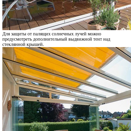
Для защиты от палящих солнечных лучей можно
предусмотреть дополнительный выдвижной тент над
стеклянной крышей.