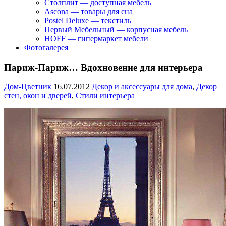
Столплит — доступная мебель
Ascona — товары для сна
Postel Deluxe — текстиль
Первый Мебельный — корпусная мебель
HOFF — гипермаркет мебели
Фотогалерея
Париж-Париж… Вдохновение для интерьера
Дом-Цветник
16.07.2012
Декор и аксессуары для дома
,
Декор
стен, окон и дверей
,
Стили интерьера