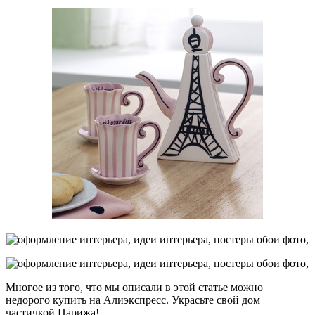
Многое из того, что мы описали в этой статье можно
недорого купить на Алиэкспресс. Украсьте свой дом
частичкой Парижа!