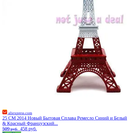
aliexpress.com
25 СМ 2014 Новый Бытовая Сплава Ремесло Синий и Белый
& Красный Французский...
509
458 руб.
руб.