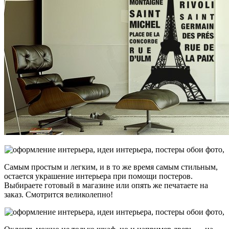
Самым простым и легким, и в то же время самым стильным,
остается украшение интерьера при помощи постеров.
Выбираете готовый в магазине или опять же печатаете на
заказ. Смотрится великолепно!