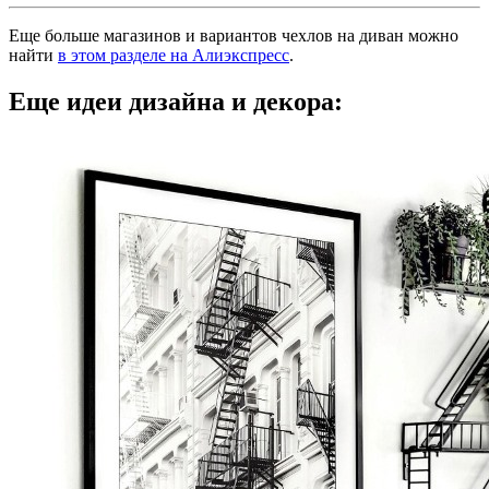
Еще больше магазинов и вариантов чехлов на диван можно
найти
в этом разделе на Алиэкспресс
.
Еще идеи дизайна и декора: