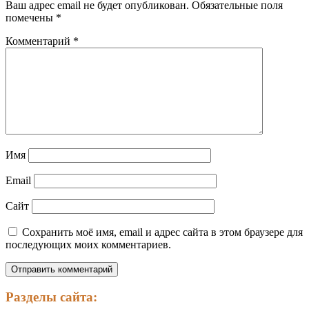
Ваш адрес email не будет опубликован.
Обязательные поля
помечены
*
Комментарий
*
Имя
Email
Сайт
Сохранить моё имя, email и адрес сайта в этом браузере для
последующих моих комментариев.
Разделы сайта: