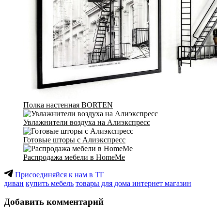
Полка настенная BORTEN
Увлажнители воздуха на Алиэкспресс
Готовые шторы с Алиэкспресс
Распродажа мебели в HomeMe
Присоединяйся к нам в ТГ
диван
купить мебель
товары для дома интернет магазин
Добавить комментарий