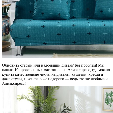
Обновить старый или надоевший диван? Без проблем! Мы
нашли 10 проверенных магазинов на Алиэкспресс, где можно
купить качественные чехлы на диваны, кушетки, кресла и
даже стулья, и конечно же недорого — ведь это же любимый
Алиэкспресс!