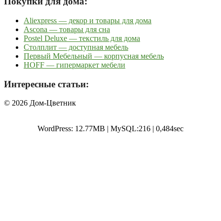
Покупки для дома:
Aliexpress — декор и товары для дома
Ascona — товары для сна
Postel Deluxe — текстиль для дома
Столплит — доступная мебель
Первый Мебельный — корпусная мебель
HOFF — гипермаркет мебели
Интересные статьи:
© 2026 Дом-Цветник
WordPress: 12.77MB | MySQL:216 | 0,484sec