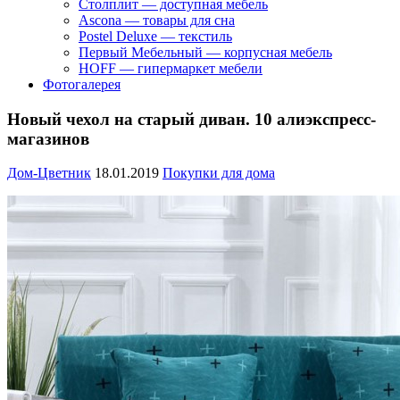
Столплит — доступная мебель
Ascona — товары для сна
Postel Deluxe — текстиль
Первый Мебельный — корпусная мебель
HOFF — гипермаркет мебели
Фотогалерея
Новый чехол на старый диван. 10 алиэкспресс-
магазинов
Дом-Цветник
18.01.2019
Покупки для дома