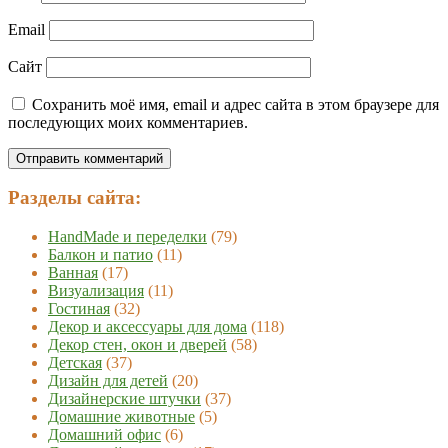
Email
Сайт
Сохранить моё имя, email и адрес сайта в этом браузере для
последующих моих комментариев.
Разделы сайта:
HandMade и переделки
(79)
Балкон и патио
(11)
Ванная
(17)
Визуализация
(11)
Гостиная
(32)
Декор и аксессуары для дома
(118)
Декор стен, окон и дверей
(58)
Детская
(37)
Дизайн для детей
(20)
Дизайнерские штучки
(37)
Домашние животные
(5)
Домашний офис
(6)