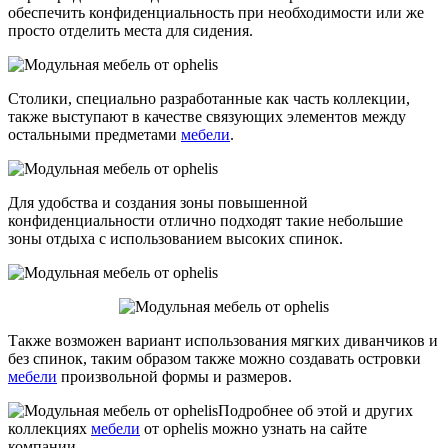
обеспечить конфиденциальность при необходимости или же
просто отделить места для сидения.
Столики, специально разработанные как часть коллекции,
также выступают в качестве связующих элементов между
остальными предметами
мебели
.
Для удобства и создания зоны повышенной
конфиденциальности отлично подходят такие небольшие
зоны отдыха с использованием высоких спинок.
Также возможен вариант использования мягких диванчиков и
без спинок, таким образом также можно создавать островки
мебели
произвольной формы и размеров.
Подробнее об этой и других
коллекциях
мебели
от ophelis можно узнать на сайте
компании.