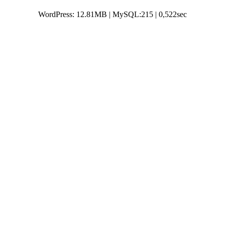
WordPress: 12.81MB | MySQL:215 | 0,522sec