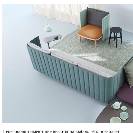
Перегородки имеют две высоты на выбор. Это позволяет