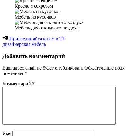
Кресло с секретом
Мебель из кусочков
Мебель для открытого воздуха
Присоединяйся к нам в ТГ
дизайнерская мебель
Добавить комментарий
Ваш адрес email не будет опубликован.
Обязательные поля
помечены
*
Комментарий
*
Имя