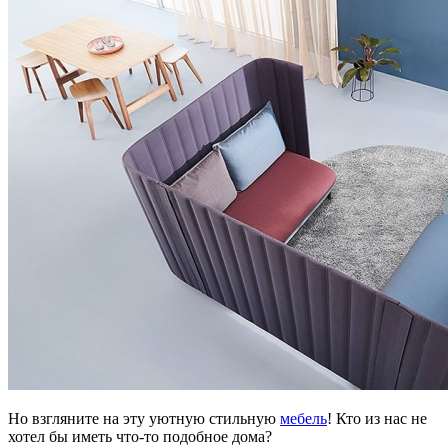
Но взгляните на эту уютную стильную
мебель
! Кто из нас не
хотел бы иметь что-то подобное дома?