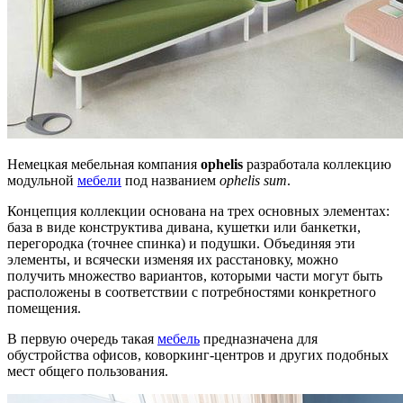
Немецкая мебельная компания
ophelis
разработала коллекцию
модульной
мебели
под названием
ophelis sum
.
Концепция коллекции основана на трех основных элементах:
база в виде конструктива дивана, кушетки или банкетки,
перегородка (точнее спинка) и подушки. Объединяя эти
элементы, и всячески изменяя их расстановку, можно
получить множество вариантов, которыми части могут быть
расположены в соответствии с потребностями конкретного
помещения.
В первую очередь такая
мебель
предназначена для
обустройства офисов, коворкинг-центров и других подобных
мест общего пользования.