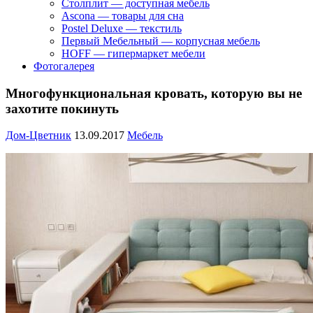
Столплит — доступная мебель
Ascona — товары для сна
Postel Deluxe — текстиль
Первый Мебельный — корпусная мебель
HOFF — гипермаркет мебели
Фотогалерея
Многофункциональная кровать, которую вы не
захотите покинуть
Дом-Цветник
13.09.2017
Мебель