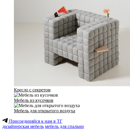
Кресло с секретом
Мебель из кусочков
Мебель для открытого воздуха
Присоединяйся к нам в ТГ
дизайнерская мебель
мебель для спальни