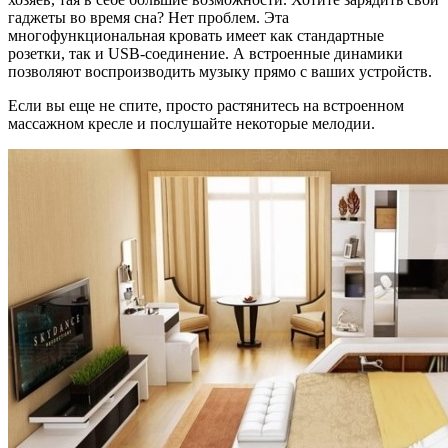
гаджеты во время сна? Нет проблем. Эта
многофункциональная кровать имеет как стандартные
розетки, так и USB-соединение. А встроенные динамики
позволяют воспроизводить музыку прямо с ваших устройств.
Если вы еще не спите, просто растянитесь на встроенном
массажном кресле и послушайте некоторые мелодии.