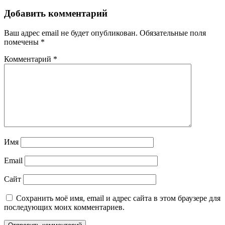
Добавить комментарий
Ваш адрес email не будет опубликован.
Обязательные поля
помечены
*
Комментарий
*
Имя
Email
Сайт
Сохранить моё имя, email и адрес сайта в этом браузере для
последующих моих комментариев.