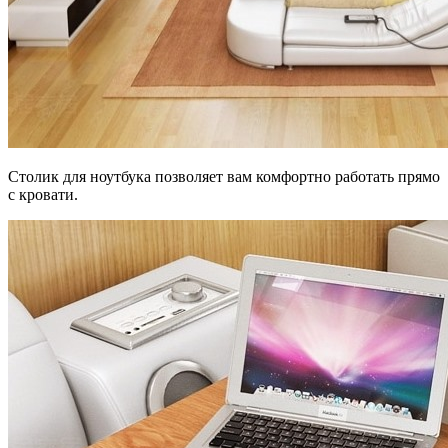
Столик для ноутбука позволяет вам комфортно работать прямо
с кровати.