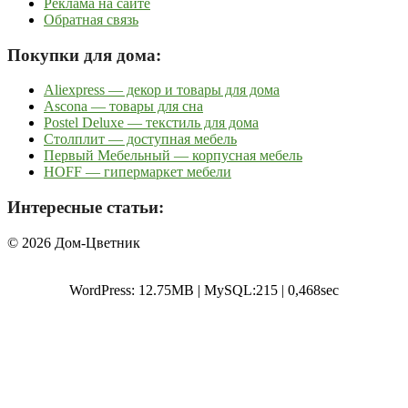
Реклама на сайте
Обратная связь
Покупки для дома:
Aliexpress — декор и товары для дома
Ascona — товары для сна
Postel Deluxe — текстиль для дома
Столплит — доступная мебель
Первый Мебельный — корпусная мебель
HOFF — гипермаркет мебели
Интересные статьи:
© 2026 Дом-Цветник
WordPress: 12.75MB | MySQL:215 | 0,468sec