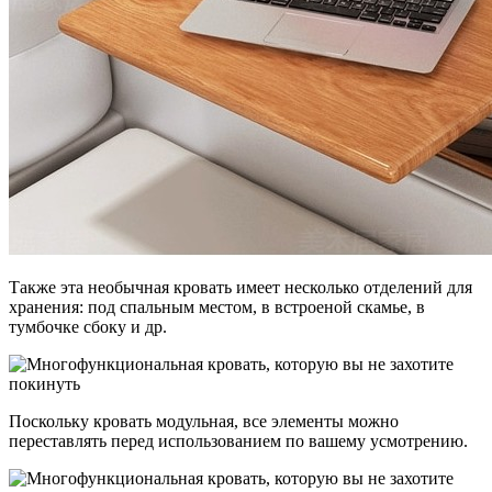
Также эта необычная кровать имеет несколько отделений для
хранения: под спальным местом, в встроеной скамье, в
тумбочке сбоку и др.
Поскольку кровать модульная, все элементы можно
переставлять перед использованием по вашему усмотрению.