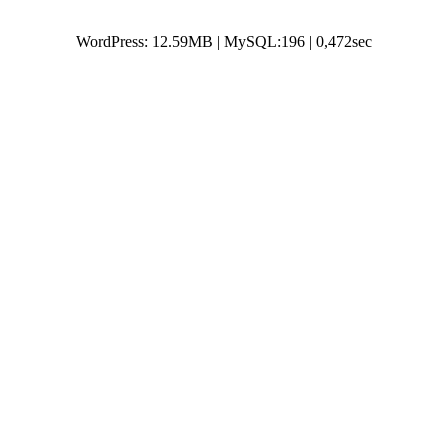
WordPress: 12.59MB | MySQL:196 | 0,472sec