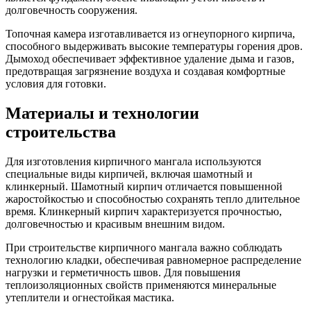
долговечность сооружения.
Топочная камера изготавливается из огнеупорного кирпича,
способного выдерживать высокие температуры горения дров.
Дымоход обеспечивает эффективное удаление дыма и газов,
предотвращая загрязнение воздуха и создавая комфортные
условия для готовки.
Материалы и технологии
строительства
Для изготовления кирпичного мангала используются
специальные виды кирпичей, включая шамотный и
клинкерный. Шамотный кирпич отличается повышенной
жаростойкостью и способностью сохранять тепло длительное
время. Клинкерный кирпич характеризуется прочностью,
долговечностью и красивым внешним видом.
При строительстве кирпичного мангала важно соблюдать
технологию кладки, обеспечивая равномерное распределение
нагрузки и герметичность швов. Для повышения
теплоизоляционных свойств применяются минеральные
утеплители и огнестойкая мастика.