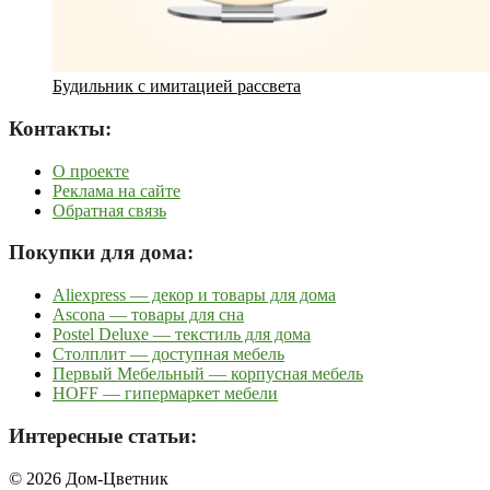
Будильник с имитацией рассвета
Контакты:
О проекте
Реклама на сайте
Обратная связь
Покупки для дома:
Aliexpress — декор и товары для дома
Ascona — товары для сна
Postel Deluxe — текстиль для дома
Столплит — доступная мебель
Первый Мебельный — корпусная мебель
HOFF — гипермаркет мебели
Интересные статьи:
© 2026 Дом-Цветник