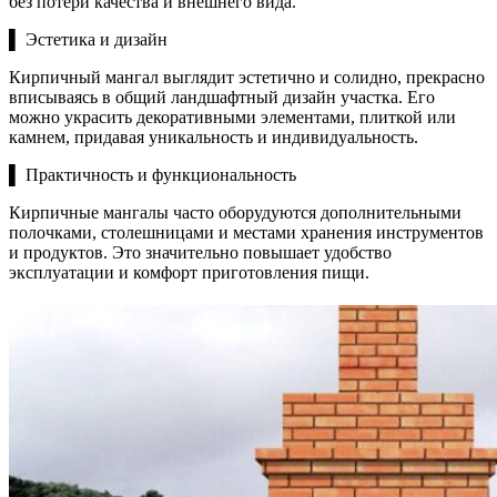
без потери качества и внешнего вида.
▌ Эстетика и дизайн
Кирпичный мангал выглядит эстетично и солидно, прекрасно
вписываясь в общий ландшафтный дизайн участка. Его
можно украсить декоративными элементами, плиткой или
камнем, придавая уникальность и индивидуальность.
▌ Практичность и функциональность
Кирпичные мангалы часто оборудуются дополнительными
полочками, столешницами и местами хранения инструментов
и продуктов. Это значительно повышает удобство
эксплуатации и комфорт приготовления пищи.