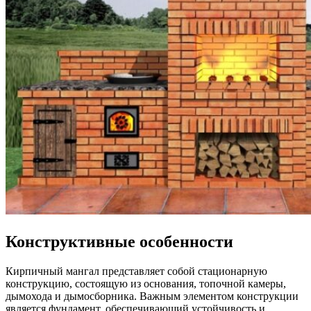
Конструктивные особенности
Кирпичный мангал представляет собой стационарную
конструкцию, состоящую из основания, топочной камеры,
дымохода и дымосборника. Важным элементом конструкции
является фундамент, обеспечивающий устойчивость и