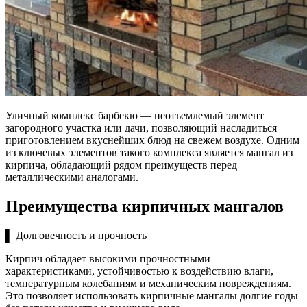
Уличный комплекс барбекю — неотъемлемый элемент
загородного участка или дачи, позволяющий насладиться
приготовлением вкуснейших блюд на свежем воздухе. Одним
из ключевых элементов такого комплекса является мангал из
кирпича, обладающий рядом преимуществ перед
металлическими аналогами.
Преимущества кирпичных мангалов
▌ Долговечность и прочность
Кирпич обладает высокими прочностными
характеристиками, устойчивостью к воздействию влаги,
температурным колебаниям и механическим повреждениям.
Это позволяет использовать кирпичные мангалы долгие годы