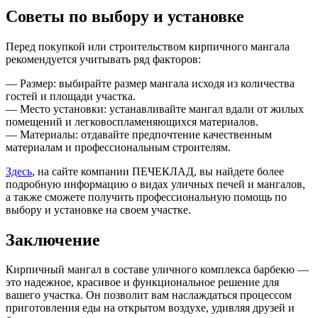
Советы по выбору и установке
Перед покупкой или строительством кирпичного мангала
рекомендуется учитывать ряд факторов:
— Размер: выбирайте размер мангала исходя из количества
гостей и площади участка.
— Место установки: устанавливайте мангал вдали от жилых
помещений и легковоспламеняющихся материалов.
— Материалы: отдавайте предпочтение качественным
материалам и профессиональным строителям.
Здесь
, на сайте компании ПЕЧЕКЛАД, вы найдете более
подробную информацию о видах уличных печей и мангалов,
а также сможете получить профессиональную помощь по
выбору и установке на своем участке.
Заключение
Кирпичный мангал в составе уличного комплекса барбекю —
это надежное, красивое и функциональное решение для
вашего участка. Он позволит вам наслаждаться процессом
приготовления еды на открытом воздухе, удивляя друзей и