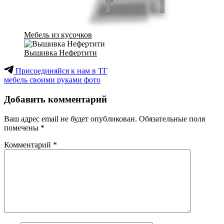
Мебель из кусочков
Вышивка Нефертити
Присоединяйся к нам в ТГ
мебель своими руками фото
Добавить комментарий
Ваш адрес email не будет опубликован.
Обязательные поля
помечены
*
Комментарий
*