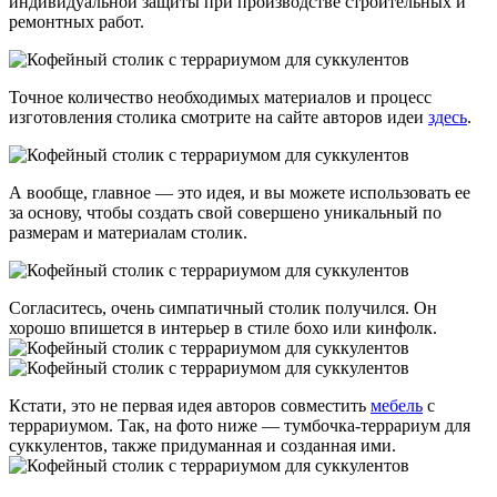
индивидуальной защиты при производстве строительных и
ремонтных работ.
Точное количество необходимых материалов и процесс
изготовления столика смотрите на сайте авторов идеи
здесь
.
А вообще, главное — это идея, и вы можете использовать ее
за основу, чтобы создать свой совершено уникальный по
размерам и материалам столик.
Согласитесь, очень симпатичный столик получился. Он
хорошо впишется в интерьер в стиле бохо или кинфолк.
Кстати, это не первая идея авторов совместить
мебель
с
террариумом. Так, на фото ниже — тумбочка-террариум для
суккулентов, также придуманная и созданная ими.