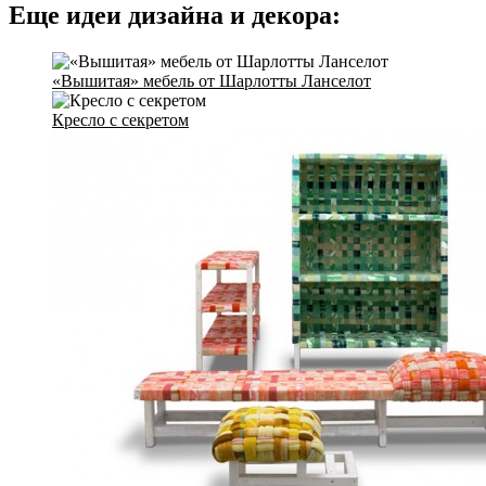
Еще идеи дизайна и декора:
«Вышитая» мебель от Шарлотты Ланселот
Кресло с секретом