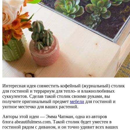
Интересная идея совместить кофейный (журнальный) столик
для гостиной и террариум для тепло- и влажнолюбивых
суккулентов. Сделав такой столик своими руками, вы
получите оригинальный предмет
мебели
для гостиной и
уютное местечко для ваших растений.
Авторы этой идеи — Эмма Чапман, одна из авторов
блога abeautifulmess.com. Такой столик будет уместен в
гостиной рядом с диваном, и он точно удивит всех ваших