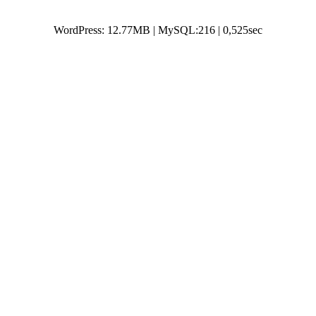
WordPress: 12.77MB | MySQL:216 | 0,525sec