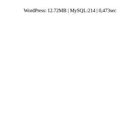
WordPress: 12.72MB | MySQL:214 | 0,473sec