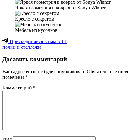
Яркая геометрия в коврах от Sonya Winner
Кресло с секретом
Мебель из кусочков
Присоединяйся к нам в ТГ
полки и стеллажи
Добавить комментарий
Ваш адрес email не будет опубликован.
Обязательные поля
помечены
*
Комментарий
*
Имя