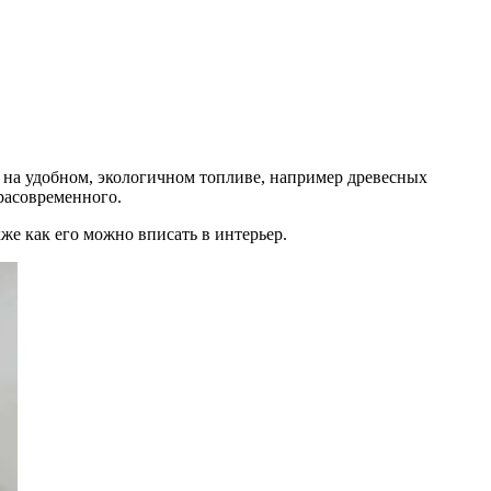
 на удобном, экологичном топливе, например древесных
расовременного.
же как его можно вписать в интерьер.