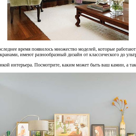
оследнее время появилось множество моделей, которые работают
анами, имеют разнообразный дизайн от классического до ульт
нкой интерьера. Посмотрите, каким может быть ваш камин, а так