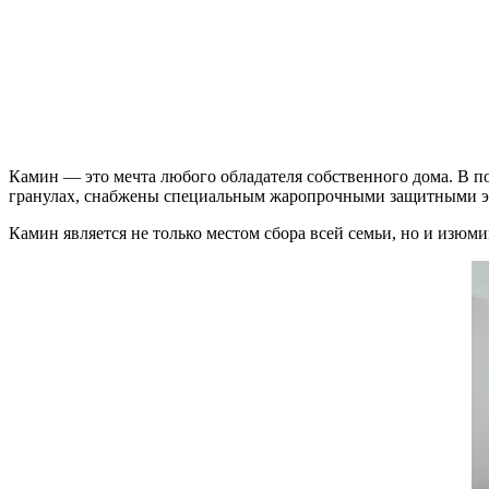
Камин — это мечта любого обладателя собственного дома. В п
гранулах, снабжены специальным жаропрочными защитными экр
Камин является не только местом сбора всей семьи, но и изюми