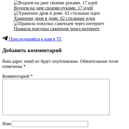
Водоем на даче своими руками. 17 идей
Хранение дров в доме. 62 стильные идеи
Правила покупки саженцев через интернет
Присоединяйся к нам в ТГ
Добавить комментарий
Ваш адрес email не будет опубликован.
Обязательные поля
помечены
*
Комментарий
*
Имя