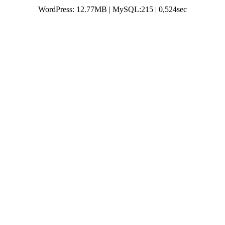
WordPress: 12.77MB | MySQL:215 | 0,524sec