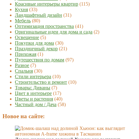
Красивые интерьеры квартир
(115)
Кухня
(33)
Ландшафтный дизайн
(31)
Мебель
(80)
Оптимизация пространства
(41)
Оригинальные идеи для дома и сада
(2)
Освещение
(5)
Покупки для дома
(30)
Праздничный декор
(21)
Прихожая
(1)
Путешествия по домам
(97)
Разное
(7)
Спальня
(30)
Стили интерьера
(10)
Строительство и ремонт
(10)
Товары: Диваны
(7)
Цвет в интерьере
(17)
Цветы и растения
(40)
Частный дом / Дача
(58)
Новое на сайте: