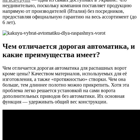
неудивительно, поскольку компания поставляет продукцию
напрямую от производителей (Италия) без посредников,
предоставляя официальную гарантию на весь ассортимент (до
6 лет).
Чем отличается дорогая автоматика, и
какие преимущества имеет?
Чем отличается дорогая автоматика для распашных ворот
кроме цены? Качеством материалов, используемых для её
изготовления, а также «протяжностью» створки. Чем она
больше, тем длиннее полотно можно прикрепить. Хотя эта
проблема легко решается установкой на сами ворота
дополнительных приводов без автоматики. Их основная
функция — удерживать общий вес конструкции.