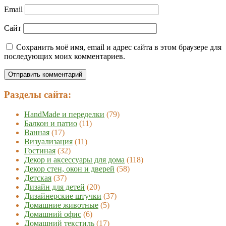
Email
Сайт
Сохранить моё имя, email и адрес сайта в этом браузере для
последующих моих комментариев.
Разделы сайта:
HandMade и переделки
(79)
Балкон и патио
(11)
Ванная
(17)
Визуализация
(11)
Гостиная
(32)
Декор и аксессуары для дома
(118)
Декор стен, окон и дверей
(58)
Детская
(37)
Дизайн для детей
(20)
Дизайнерские штучки
(37)
Домашние животные
(5)
Домашний офис
(6)
Домашний текстиль
(17)