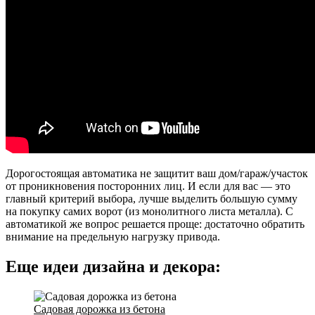
Дорогостоящая автоматика не защитит ваш дом/гараж/участок
от проникновения посторонних лиц. И если для вас — это
главный критерий выбора, лучше выделить большую сумму
на покупку самих ворот (из монолитного листа металла). С
автоматикой же вопрос решается проще: достаточно обратить
внимание на предельную нагрузку привода.
Еще идеи дизайна и декора:
Садовая дорожка из бетона